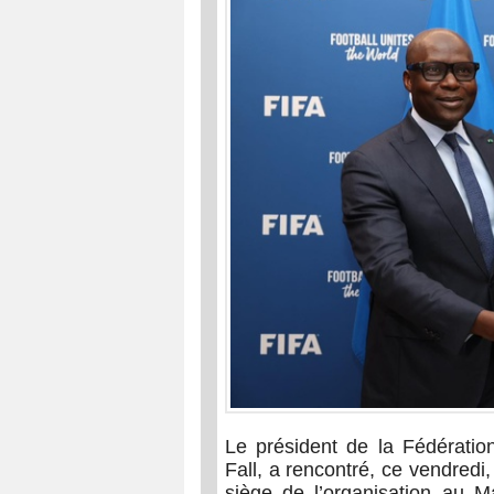
Le président de la Fédératio
Fall, a rencontré, ce vendredi,
siège de l’organisation au Ma