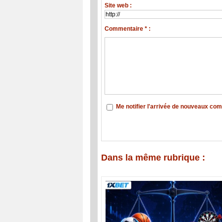
Site web :
Commentaire * :
Me notifier l'arrivée de nouveaux co
Dans la même rubrique :