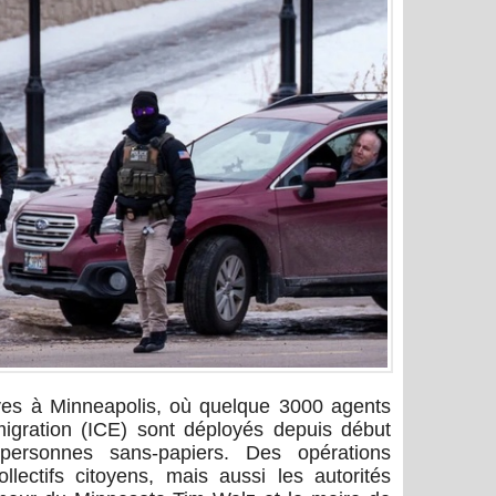
ives à Minneapolis, où quelque 3000 agents
migration (ICE) sont déployés depuis début
personnes sans-papiers. Des opérations
lectifs citoyens, mais aussi les autorités