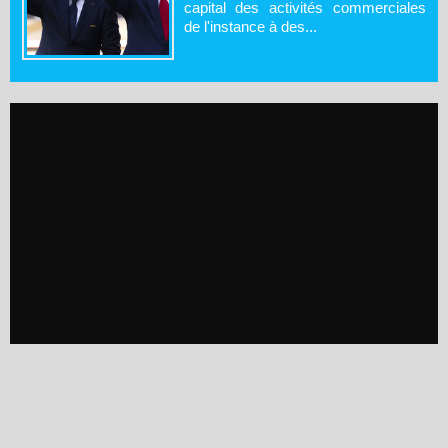
capital des activités commerciales
de l'instance à des...