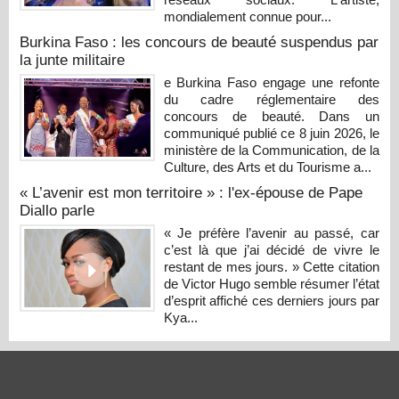
mondialement connue pour...
Burkina Faso : les concours de beauté suspendus par
la junte militaire
e Burkina Faso engage une refonte
du cadre réglementaire des
concours de beauté. Dans un
communiqué publié ce 8 juin 2026, le
ministère de la Communication, de la
Culture, des Arts et du Tourisme a...
« L’avenir est mon territoire » : l'ex-épouse de Pape
Diallo parle
« Je préfère l’avenir au passé, car
c’est là que j’ai décidé de vivre le
restant de mes jours. » Cette citation
de Victor Hugo semble résumer l’état
d’esprit affiché ces derniers jours par
Kya...