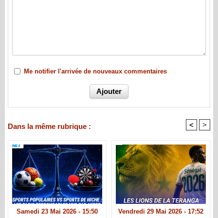
Me notifier l'arrivée de nouveaux commentaires
<
>
Dans la même rubrique :
Samedi 23 Mai 2026 - 15:50
Vendredi 29 Mai 2026 - 17:52