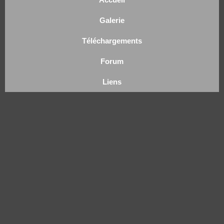
Galerie
Téléchargements
Forum
Liens