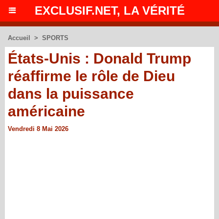
EXCLUSIF.NET, LA VÉRITÉ
Accueil
>
SPORTS
États-Unis : Donald Trump
réaffirme le rôle de Dieu
dans la puissance
américaine
Vendredi 8 Mai 2026