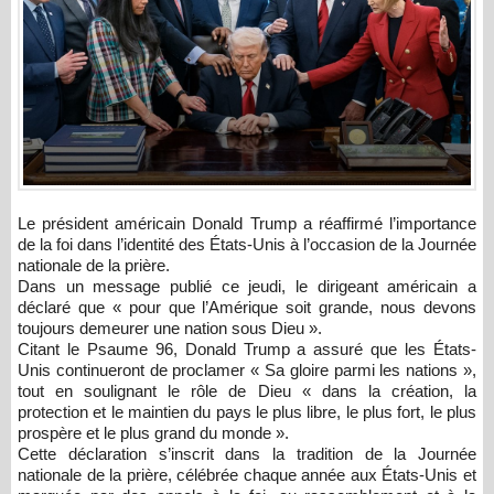
Le président américain
Donald Trump
a réaffirmé l’importance
de la foi dans l’identité des États-Unis à l’occasion de la Journée
nationale de la prière.
Dans un message publié ce jeudi, le dirigeant américain a
déclaré que « pour que l’Amérique soit grande, nous devons
toujours demeurer une nation sous Dieu ».
Citant le Psaume 96, Donald Trump a assuré que les États-
Unis continueront de proclamer « Sa gloire parmi les nations »,
tout en soulignant le rôle de Dieu « dans la création, la
protection et le maintien du pays le plus libre, le plus fort, le plus
prospère et le plus grand du monde ».
Cette déclaration s’inscrit dans la tradition de la Journée
nationale de la prière, célébrée chaque année aux États-Unis et