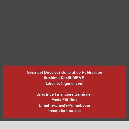
Gérant et Directeur Général de Publication
Ibrahima Khalil DIEME,
kdieme7@gmail.com
Directrice Financière Générale:.
Fanta Fifi Diop
Email: exclusif7@gmail.com
Inscription au site