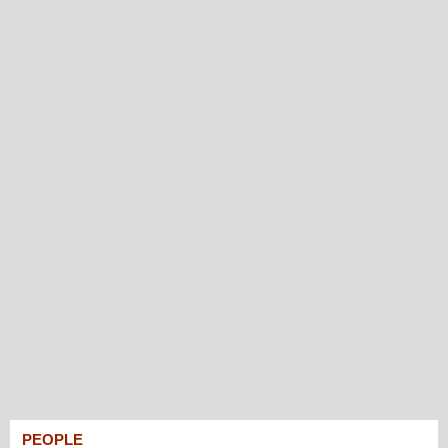
PEOPLE