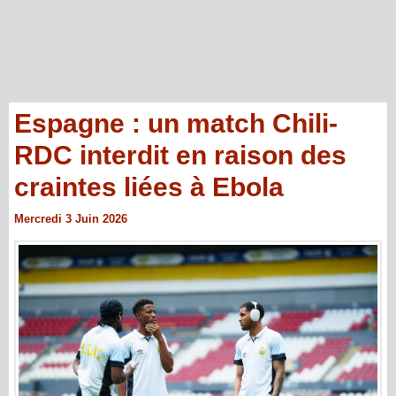
Espagne : un match Chili-
RDC interdit en raison des
craintes liées à Ebola
Mercredi 3 Juin 2026