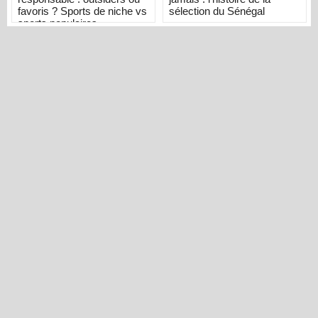
favoris ? Sports de niche vs
sélection du Sénégal
sports populaires