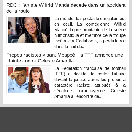
RDC : l'artiste Wilfrid Mandé décède dans un accident
de la route
Le monde du spectacle congolais est
en deuil. La comédienne Wilfrid
Mandé, figure montante de la scène
humoristique et membre de la troupe
théâtrale « Cedubon », a perdu la vie
dans la nuit de...
Propos racistes visant Mbappé : la FFF annonce une
plainte contre Celeste Amarilla
La Fédération française de football
(FFF) a décidé de porter l'affaire
devant la justice après les propos à
caractère raciste attribués à la
sénatrice paraguayenne Celeste
Amarilla à l'encontre de...