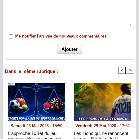
Me notifier l'arrivée de nouveaux commentaires
<
>
Dans la même rubrique :
Samedi 23 Mai 2026 - 15:50
Vendredi 29 Mai 2026 - 17:52
L'approche 1xBet du jeu
Les Lions qui ne renoncent
responsable : outsiders ou
jamais : l'histoire de la