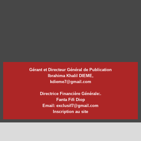
Gérant et Directeur Général de Publication
Ibrahima Khalil DIEME,
kdieme7@gmail.com
Directrice Financière Générale:.
Fanta Fifi Diop
Email: exclusif7@gmail.com
Inscription au site