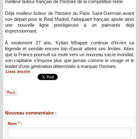
meilleur buteur français de l’histoire de la compétition reine.
Déjà meilleur buteur de l’histoire du Paris Saint-Germain avant
son départ pour le Real Madrid, l’attaquant français ajoute ainsi
une nouvelle ligne prestigieuse à un palmarès déjà
impressionnant.
À seulement 27 ans, Kylian Mbappé continue d’écrire sa
légende et semble encore loin d’avoir atteint ses limites. Alors
que la France poursuit sa route vers un nouveau sacre mondial,
son capitaine s’impose plus que jamais comme le visage et le
leader d’une génération déterminée à marquer l’histoire.
Lisez encore
Nouveau commentaire :
Nom * :