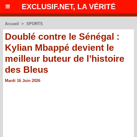
EXCLUSIF.NET, LA VÉRITÉ
Accueil
>
SPORTS
Doublé contre le Sénégal :
Kylian Mbappé devient le
meilleur buteur de l’histoire
des Bleus
Mardi 16 Juin 2026