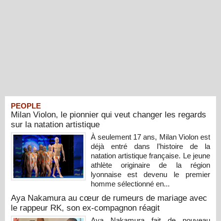
PEOPLE
Milan Violon, le pionnier qui veut changer les regards
sur la natation artistique
À seulement 17 ans, Milan Violon est
déjà entré dans l’histoire de la
natation artistique française. Le jeune
athlète originaire de la région
lyonnaise est devenu le premier
homme sélectionné en...
Aya Nakamura au cœur de rumeurs de mariage avec
le rappeur RK, son ex-compagnon réagit
Aya Nakamura fait de nouveau