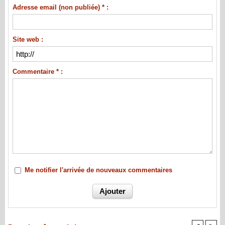
Adresse email (non publiée) * :
Site web :
Commentaire * :
Me notifier l'arrivée de nouveaux commentaires