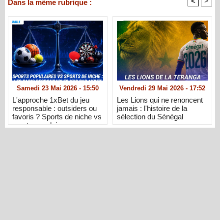
<
>
Dans la même rubrique :
Samedi 23 Mai 2026 - 15:50
Vendredi 29 Mai 2026 - 17:52
L'approche 1xBet du jeu
Les Lions qui ne renoncent
responsable : outsiders ou
jamais : l'histoire de la
favoris ? Sports de niche vs
sélection du Sénégal
sports populaires