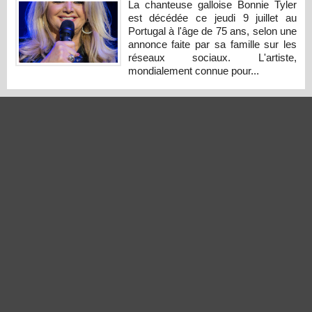
La chanteuse galloise Bonnie Tyler
est décédée ce jeudi 9 juillet au
Portugal à l'âge de 75 ans, selon une
annonce faite par sa famille sur les
réseaux sociaux. L'artiste,
mondialement connue pour...