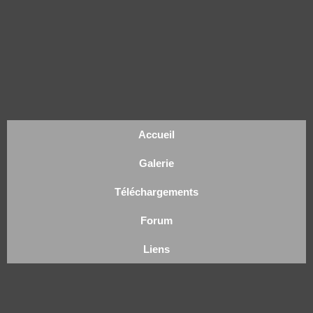
Accueil
Galerie
Téléchargements
Forum
Liens