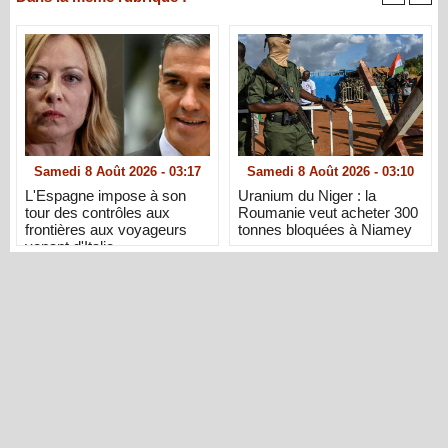
Samedi 8 Août 2026 - 03:17
Samedi 8 Août 2026 - 03:10
L'Espagne impose à son
Uranium du Niger : la
tour des contrôles aux
Roumanie veut acheter 300
frontières aux voyageurs
tonnes bloquées à Niamey
venant d'Italie