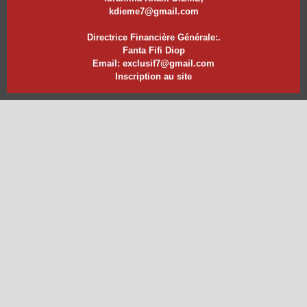
kdieme7@gmail.com
Directrice Financière Générale:.
Fanta Fifi Diop
Email: exclusif7@gmail.com
Inscription au site