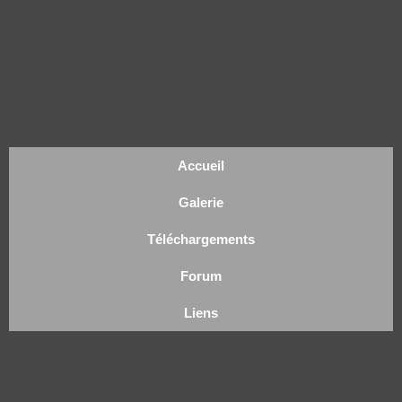
Accueil
Galerie
Téléchargements
Forum
Liens