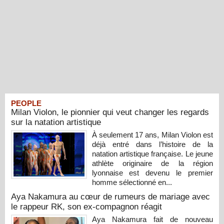
PEOPLE
Milan Violon, le pionnier qui veut changer les regards
sur la natation artistique
À seulement 17 ans, Milan Violon est
déjà entré dans l’histoire de la
natation artistique française. Le jeune
athlète originaire de la région
lyonnaise est devenu le premier
homme sélectionné en...
Aya Nakamura au cœur de rumeurs de mariage avec
le rappeur RK, son ex-compagnon réagit
Aya Nakamura fait de nouveau