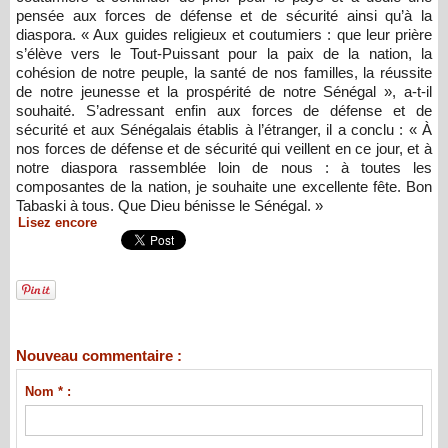
pensée aux forces de défense et de sécurité ainsi qu’à la
diaspora. « Aux guides religieux et coutumiers : que leur prière
s’élève vers le Tout-Puissant pour la paix de la nation, la
cohésion de notre peuple, la santé de nos familles, la réussite
de notre jeunesse et la prospérité de notre Sénégal », a-t-il
souhaité. S’adressant enfin aux forces de défense et de
sécurité et aux Sénégalais établis à l’étranger, il a conclu : « À
nos forces de défense et de sécurité qui veillent en ce jour, et à
notre diaspora rassemblée loin de nous : à toutes les
composantes de la nation, je souhaite une excellente fête. Bon
Tabaski à tous. Que Dieu bénisse le Sénégal. »
Lisez encore
Nouveau commentaire :
Nom * :