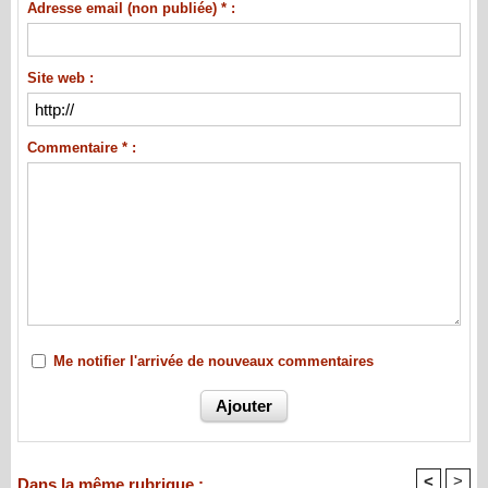
Adresse email (non publiée) * :
Site web :
Commentaire * :
Me notifier l'arrivée de nouveaux commentaires
<
>
Dans la même rubrique :