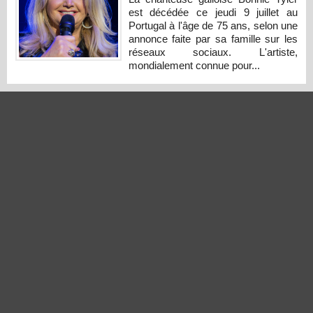
est décédée ce jeudi 9 juillet au
Portugal à l'âge de 75 ans, selon une
annonce faite par sa famille sur les
réseaux sociaux. L'artiste,
mondialement connue pour...