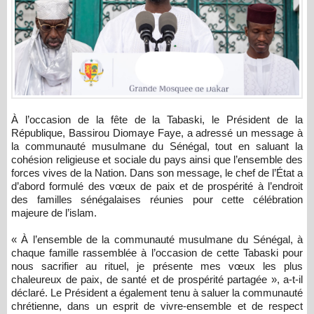
À l’occasion de la fête de la Tabaski, le Président de la
République,
Bassirou Diomaye Faye
, a adressé un message à
la communauté musulmane du Sénégal, tout en saluant la
cohésion religieuse et sociale du pays ainsi que l’ensemble des
forces vives de la Nation. Dans son message, le chef de l’État a
d’abord formulé des vœux de paix et de prospérité à l’endroit
des familles sénégalaises réunies pour cette célébration
majeure de l’islam.
« À l’ensemble de la communauté musulmane du Sénégal, à
chaque famille rassemblée à l’occasion de cette Tabaski pour
nous sacrifier au rituel, je présente mes vœux les plus
chaleureux de paix, de santé et de prospérité partagée », a-t-il
déclaré. Le Président a également tenu à saluer la communauté
chrétienne, dans un esprit de vivre-ensemble et de respect