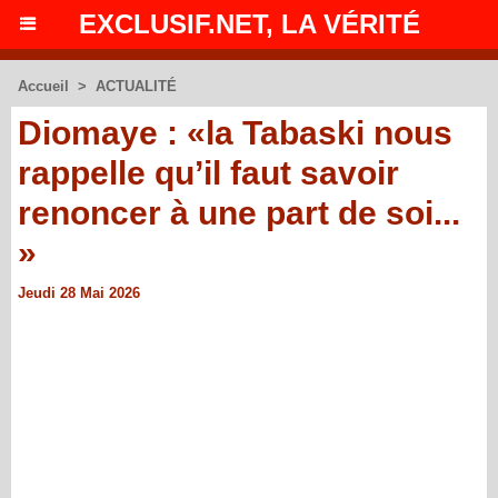
EXCLUSIF.NET, LA VÉRITÉ
Accueil
>
ACTUALITÉ
Diomaye : «la Tabaski nous
rappelle qu’il faut savoir
renoncer à une part de soi...
»
Jeudi 28 Mai 2026