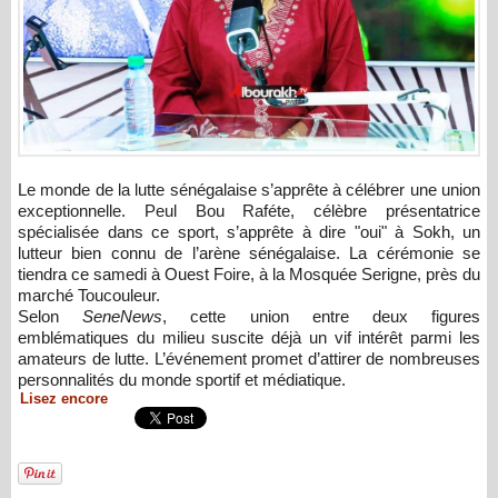
Le monde de la lutte sénégalaise s’apprête à célébrer une union
exceptionnelle. Peul Bou Raféte, célèbre présentatrice
spécialisée dans ce sport, s’apprête à dire "oui" à Sokh, un
lutteur bien connu de l’arène sénégalaise. La cérémonie se
tiendra ce samedi à Ouest Foire, à la Mosquée Serigne, près du
marché Toucouleur.
Selon
SeneNews
, cette union entre deux figures
emblématiques du milieu suscite déjà un vif intérêt parmi les
amateurs de lutte. L’événement promet d’attirer de nombreuses
personnalités du monde sportif et médiatique.
Lisez encore