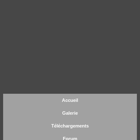
Accueil
Galerie
Téléchargements
Forum