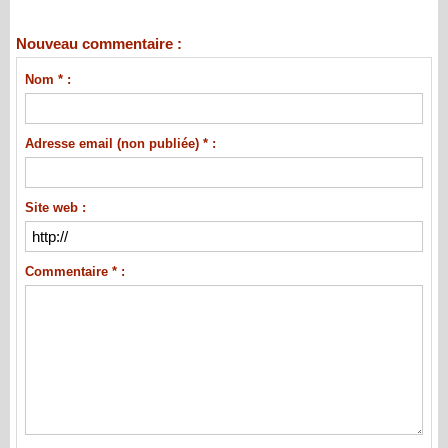
Nouveau commentaire :
Nom * :
Adresse email (non publiée) * :
Site web :
Commentaire * :