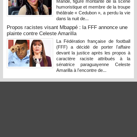
Mandé, figure montante de la scène
humoristique et membre de la troupe
théâtrale « Cedubon », a perdu la vie
dans la nuit de...
Propos racistes visant Mbappé : la FFF annonce une
plainte contre Celeste Amarilla
La Fédération française de football
(FFF) a décidé de porter l'affaire
devant la justice après les propos à
caractère raciste attribués à la
sénatrice paraguayenne Celeste
Amarilla à l'encontre de...