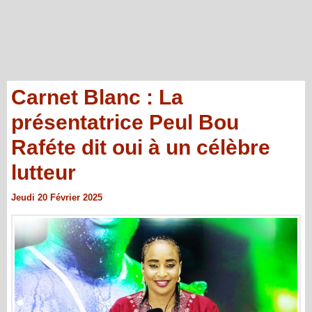
Carnet Blanc : La
présentatrice Peul Bou
Raféte dit oui à un célèbre
lutteur
Jeudi 20 Février 2025