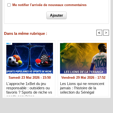
Me notifier l'arrivée de nouveaux commentaires
<
>
Dans la même rubrique :
Samedi 23 Mai 2026 - 15:50
Vendredi 29 Mai 2026 - 17:52
L'approche 1xBet du jeu
Les Lions qui ne renoncent
responsable : outsiders ou
jamais : l'histoire de la
favoris ? Sports de niche vs
sélection du Sénégal
sports populaires