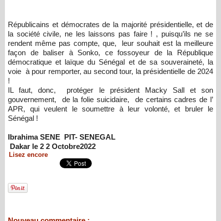
Républicains et démocrates de la majorité présidentielle, et de
la société civile, ne les laissons pas faire ! , puisqu’ils ne se
rendent même pas compte, que, leur souhait est la meilleure
façon de baliser à Sonko, ce fossoyeur de la République
démocratique et laïque du Sénégal et de sa souveraineté, la
voie à pour remporter, au second tour, la présidentielle de 2024
!
IL faut, donc, protéger le président Macky Sall et son
gouvernement, de la folie suicidaire, de certains cadres de l’
APR, qui veulent le soumettre à leur volonté, et bruler le
Sénégal !
Ibrahima SENE PIT- SENEGAL
Dakar le 2 2 Octobre2022
Lisez encore
Nouveau commentaire :