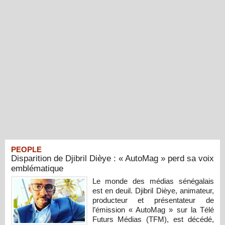
PEOPLE
Disparition de Djibril Dièye : « AutoMag » perd sa voix
emblématique
Le monde des médias sénégalais
est en deuil. Djibril Dièye, animateur,
producteur et présentateur de
l’émission « AutoMag » sur la Télé
Futurs Médias (TFM), est décédé,