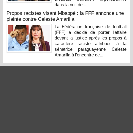
dans la nuit de...
Propos racistes visant Mbappé : la FFF annonce une
plainte contre Celeste Amarilla
La Fédération française de football
(FFF) a décidé de porter l'affaire
devant la justice après les propos à
caractère raciste attribués à la
sénatrice paraguayenne Celeste
Amarilla à l'encontre de...