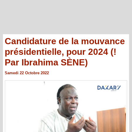
Candidature de la mouvance
présidentielle, pour 2024 (!
Par Ibrahima SÈNE)
Samedi 22 Octobre 2022