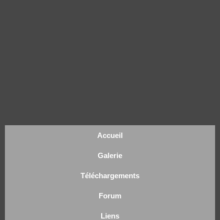
Accueil
Galerie
Téléchargements
Forum
Liens