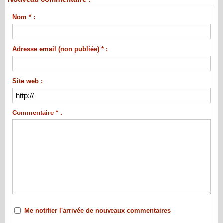
Nom * :
Adresse email (non publiée) * :
Site web :
Commentaire * :
Me notifier l'arrivée de nouveaux commentaires