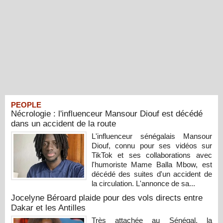
PEOPLE
Nécrologie : l'influenceur Mansour Diouf est décédé
dans un accident de la route
L'influenceur sénégalais Mansour
Diouf, connu pour ses vidéos sur
TikTok et ses collaborations avec
l'humoriste Mame Balla Mbow, est
décédé des suites d'un accident de
la circulation. L'annonce de sa...
Jocelyne Béroard plaide pour des vols directs entre
Dakar et les Antilles
Très attachée au Sénégal, la