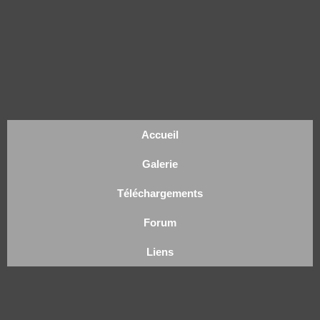
Accueil
Galerie
Téléchargements
Forum
Liens