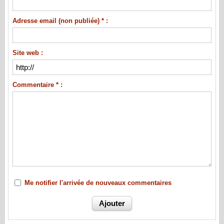
Adresse email (non publiée) * :
Site web :
Commentaire * :
Me notifier l'arrivée de nouveaux commentaires