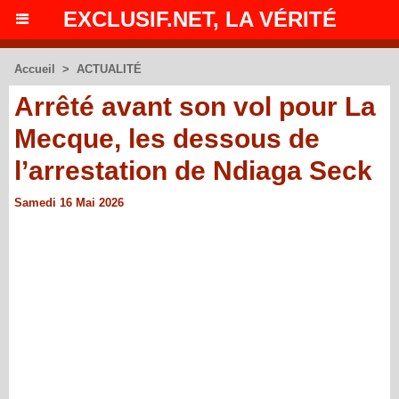
EXCLUSIF.NET, LA VÉRITÉ
Accueil
>
ACTUALITÉ
Arrêté avant son vol pour La
Mecque, les dessous de
l’arrestation de Ndiaga Seck
Samedi 16 Mai 2026