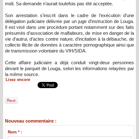
midi. Sa demande n’aurait toutefois pas été acceptée.
Son arrestation s’inscrit dans le cadre de l’exécution d’une
délégation judiciaire délivrée par un juge d’instruction de Louga.
Il est visé dans une procédure portant notamment sur des faits
présumés d’association de malfaiteurs, de mise en danger de la
vie d’autrui, d’actes contre nature, d’incitation à la débauche, de
collecte illicite de données à caractère pornographique ainsi que
de transmission volontaire du VIH/SIDA.
Cette affaire judiciaire a déjà conduit vingt-deux personnes
devant le parquet de Louga, selon les informations relayées par
la même source.
Lisez encore
Nouveau commentaire :
Nom * :