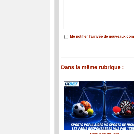
Me notifier l'arrivée de nouveaux co
Dans la même rubrique :
Samedi 23 Mai 2026 - 15:50