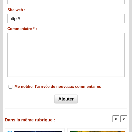
Site web :
Commentaire * :
Me notifier l'arrivée de nouveaux commentaires
<
>
Dans la même rubrique :