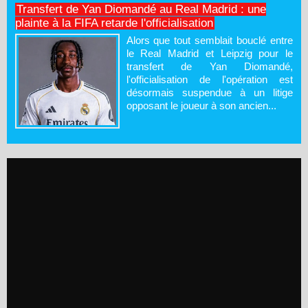
Transfert de Yan Diomandé au Real Madrid : une
plainte à la FIFA retarde l'officialisation
Alors que tout semblait bouclé entre
le Real Madrid et Leipzig pour le
transfert de Yan Diomandé,
l'officialisation de l'opération est
désormais suspendue à un litige
opposant le joueur à son ancien...