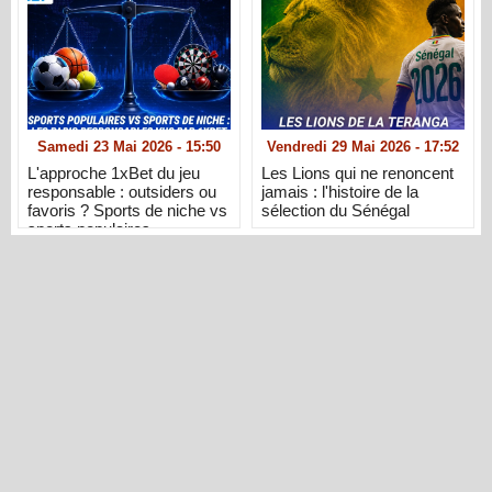
Samedi 23 Mai 2026 - 15:50
Vendredi 29 Mai 2026 - 17:52
L'approche 1xBet du jeu
Les Lions qui ne renoncent
responsable : outsiders ou
jamais : l'histoire de la
favoris ? Sports de niche vs
sélection du Sénégal
sports populaires