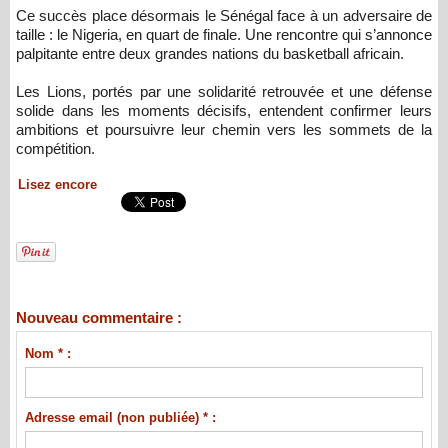
Ce succès place désormais le Sénégal face à un adversaire de
taille : le Nigeria, en quart de finale. Une rencontre qui s’annonce
palpitante entre deux grandes nations du basketball africain.
Les Lions, portés par une solidarité retrouvée et une défense
solide dans les moments décisifs, entendent confirmer leurs
ambitions et poursuivre leur chemin vers les sommets de la
compétition.
Lisez encore
Nouveau commentaire :
Nom * :
Adresse email (non publiée) * :