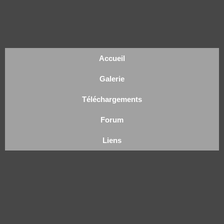
Accueil
Galerie
Téléchargements
Forum
Liens