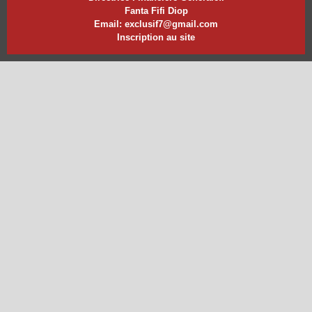
Fanta Fifi Diop
Email: exclusif7@gmail.com
Inscription au site