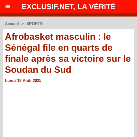
EXCLUSIF.NET, LA VÉRITÉ
Accueil
>
SPORTS
Afrobasket masculin : le
Sénégal file en quarts de
finale après sa victoire sur le
Soudan du Sud
Lundi 18 Août 2025