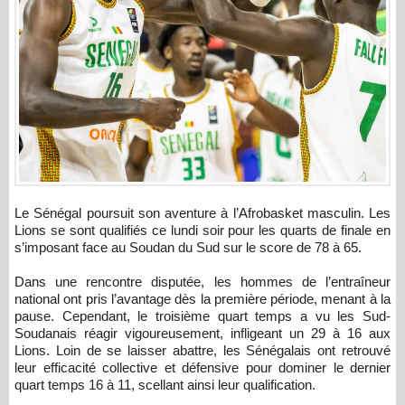
Le Sénégal poursuit son aventure à l’Afrobasket masculin. Les
Lions se sont qualifiés ce lundi soir pour les quarts de finale en
s’imposant face au Soudan du Sud sur le score de 78 à 65.
Dans une rencontre disputée, les hommes de l’entraîneur
national ont pris l’avantage dès la première période, menant à la
pause. Cependant, le troisième quart temps a vu les Sud-
Soudanais réagir vigoureusement, infligeant un 29 à 16 aux
Lions. Loin de se laisser abattre, les Sénégalais ont retrouvé
leur efficacité collective et défensive pour dominer le dernier
quart temps 16 à 11, scellant ainsi leur qualification.