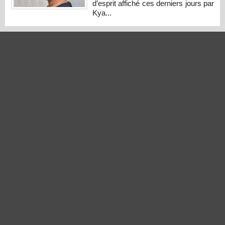
d’esprit affiché ces derniers jours par
Kya...