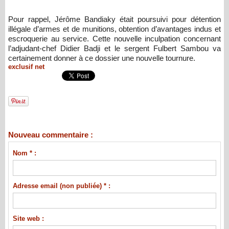
​Pour rappel, Jérôme Bandiaky était poursuivi pour détention
illégale d’armes et de munitions, obtention d’avantages indus et
escroquerie au service. Cette nouvelle inculpation concernant
l’adjudant-chef Didier Badji et le sergent Fulbert Sambou va
certainement donner à ce dossier une nouvelle tournure.
exclusif net
Nouveau commentaire :
Nom * :
Adresse email (non publiée) * :
Site web :