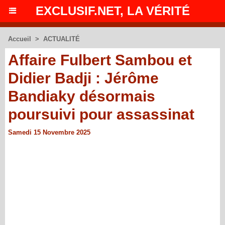
EXCLUSIF.NET, LA VÉRITÉ
Accueil
>
ACTUALITÉ
Affaire Fulbert Sambou et
Didier Badji : Jérôme
Bandiaky désormais
poursuivi pour assassinat
Samedi 15 Novembre 2025