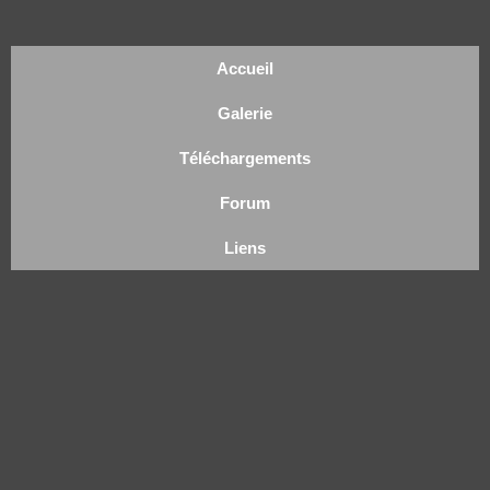
Accueil
Galerie
Téléchargements
Forum
Liens