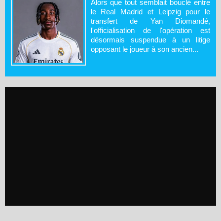
Alors que tout semblait bouclé entre
le Real Madrid et Leipzig pour le
transfert de Yan Diomandé,
l'officialisation de l'opération est
désormais suspendue à un litige
opposant le joueur à son ancien...