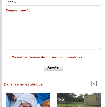
Commentaire * :
Me notifier l'arrivée de nouveaux commentaires
<
>
Dans la même rubrique :