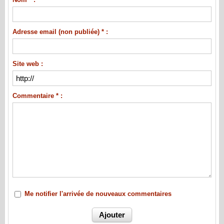
Adresse email (non publiée) * :
Site web :
Commentaire * :
Me notifier l'arrivée de nouveaux commentaires