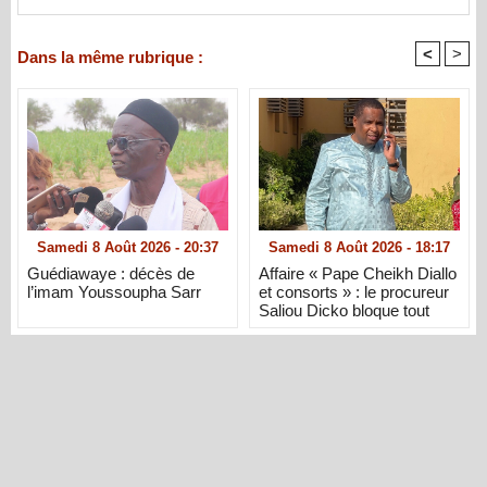
<
>
Dans la même rubrique :
Samedi 8 Août 2026 - 20:37
Samedi 8 Août 2026 - 18:17
Guédiawaye : décès de
Affaire « Pape Cheikh Diallo
l’imam Youssoupha Sarr
et consorts » : le procureur
Saliou Dicko bloque tout