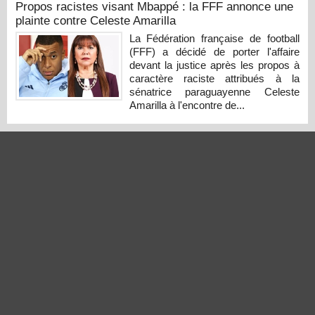
Propos racistes visant Mbappé : la FFF annonce une
plainte contre Celeste Amarilla
La Fédération française de football
(FFF) a décidé de porter l'affaire
devant la justice après les propos à
caractère raciste attribués à la
sénatrice paraguayenne Celeste
Amarilla à l'encontre de...