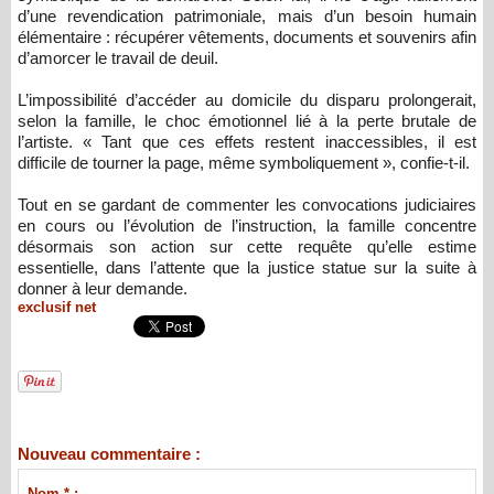
d’une revendication patrimoniale, mais d’un besoin humain
élémentaire : récupérer vêtements, documents et souvenirs afin
d’amorcer le travail de deuil.
L’impossibilité d’accéder au domicile du disparu prolongerait,
selon la famille, le choc émotionnel lié à la perte brutale de
l’artiste. « Tant que ces effets restent inaccessibles, il est
difficile de tourner la page, même symboliquement », confie-t-il.
Tout en se gardant de commenter les convocations judiciaires
en cours ou l’évolution de l’instruction, la famille concentre
désormais son action sur cette requête qu’elle estime
essentielle, dans l’attente que la justice statue sur la suite à
donner à leur demande.
exclusif net
Nouveau commentaire :
Nom * :