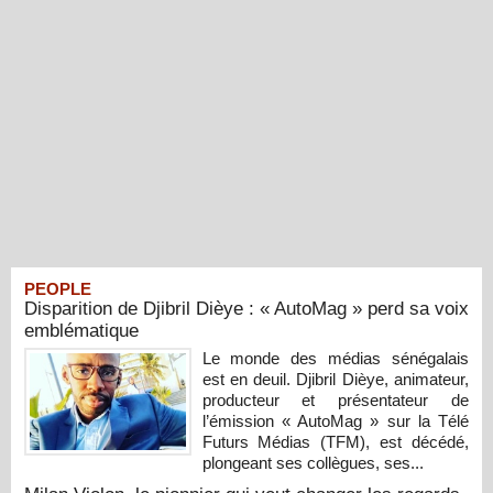
PEOPLE
Disparition de Djibril Dièye : « AutoMag » perd sa voix
emblématique
Le monde des médias sénégalais
est en deuil. Djibril Dièye, animateur,
producteur et présentateur de
l’émission « AutoMag » sur la Télé
Futurs Médias (TFM), est décédé,
plongeant ses collègues, ses...