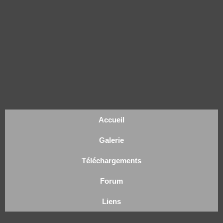
Accueil
Galerie
Téléchargements
Forum
Liens