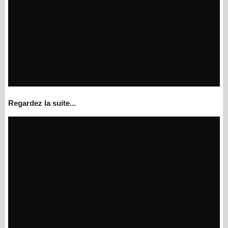
Regardez la suite...