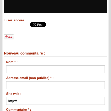
Lisez encore
Nouveau commentaire :
Nom * :
Adresse email (non publiée) * :
Site web :
Commentaire * :