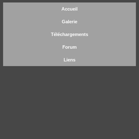
Accueil
Galerie
Téléchargements
Forum
Liens