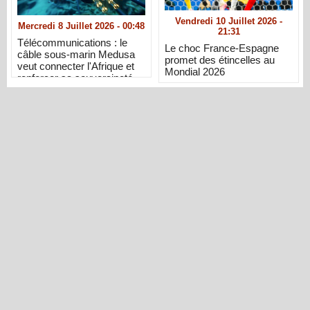
Vendredi 10 Juillet 2026 -
Mercredi 8 Juillet 2026 - 00:48
21:31
Télécommunications : le
Le choc France-Espagne
câble sous-marin Medusa
promet des étincelles au
veut connecter l'Afrique et
Mondial 2026
renforcer sa souveraineté
numérique