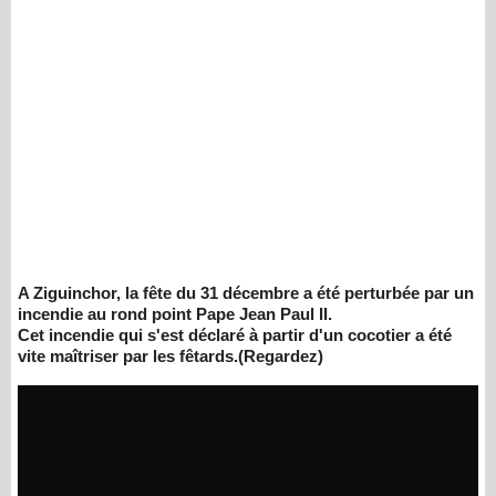
A Ziguinchor, la fête du 31 décembre a été perturbée par un
incendie au rond point Pape Jean Paul II.
Cet incendie qui s'est déclaré à partir d'un cocotier a été
vite maîtriser par les fêtards.(Regardez)