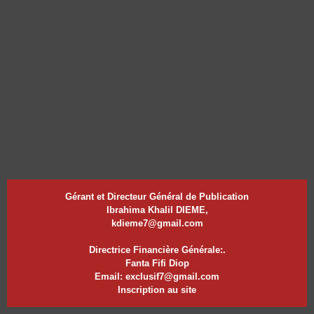
Gérant et Directeur Général de Publication
Ibrahima Khalil DIEME,
kdieme7@gmail.com
Directrice Financière Générale:.
Fanta Fifi Diop
Email: exclusif7@gmail.com
Inscription au site