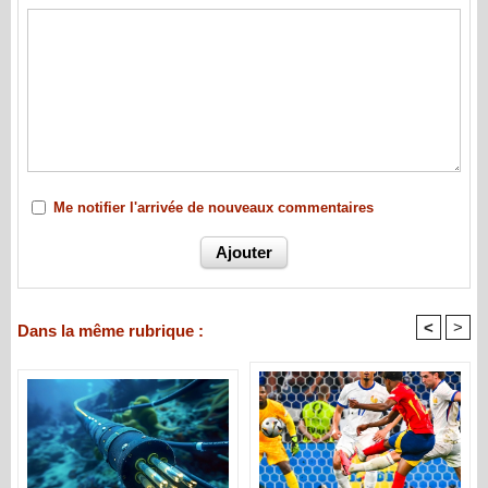
Me notifier l'arrivée de nouveaux commentaires
<
>
Dans la même rubrique :