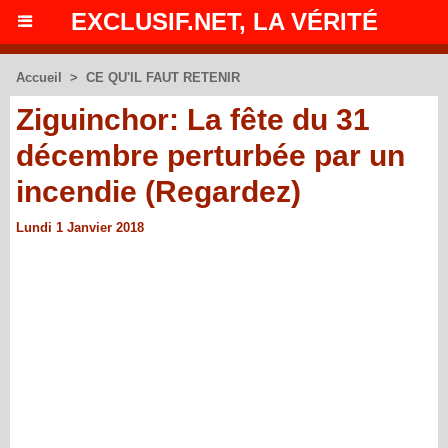
EXCLUSIF.NET, LA VÉRITÉ
Accueil
>
CE QU'IL FAUT RETENIR
Ziguinchor: La fête du 31
décembre perturbée par un
incendie (Regardez)
Lundi 1 Janvier 2018