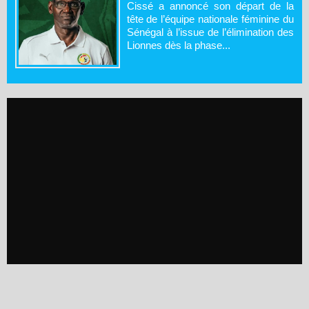
Cissé a annoncé son départ de la
tête de l’équipe nationale féminine du
Sénégal à l’issue de l’élimination des
Lionnes dès la phase...