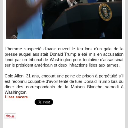
L'homme suspecté d'avoir ouvert le feu lors d'un gala de la
presse auquel assistait Donald Trump a été mis en accusation
lundi par un tribunal de Washington pour tentative d'assassinat
sur le président américain et deux infractions liées aux armes.
Cole Allen, 31 ans, encourt une peine de prison à perpétuité s'il
est reconnu coupable d'avoir tenté de tuer Donald Trump lors du
dîner des correspondants de la Maison Blanche samedi à
Washington.
Lisez encore