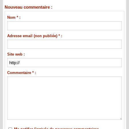
Nouveau commentaire :
Nom * :
Adresse email (non publiée) * :
Site web :
Commentaire * :