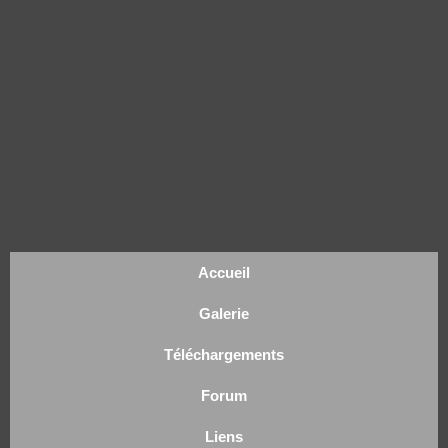
Accueil
Galerie
Téléchargements
Forum
Liens