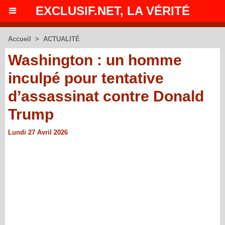
EXCLUSIF.NET, LA VÉRITÉ
Accueil
>
ACTUALITÉ
Washington : un homme
inculpé pour tentative
d’assassinat contre Donald
Trump
Lundi 27 Avril 2026