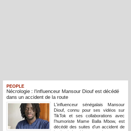
PEOPLE
Nécrologie : l'influenceur Mansour Diouf est décédé
dans un accident de la route
L'influenceur sénégalais Mansour
Diouf, connu pour ses vidéos sur
TikTok et ses collaborations avec
l'humoriste Mame Balla Mbow, est
décédé des suites d'un accident de