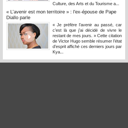
Culture, des Arts et du Tourisme a...
« L’avenir est mon territoire » : l'ex-épouse de Pape
Diallo parle
« Je préfère l’avenir au passé, car
c’est là que j’ai décidé de vivre le
restant de mes jours. » Cette citation
de Victor Hugo semble résumer l’état
d’esprit affiché ces derniers jours par
Kya...