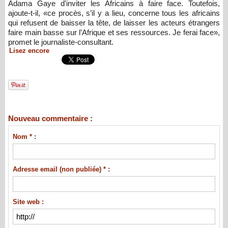
Adama Gaye d'inviter les Africains à faire face. Toutefois,
ajoute-t-il, «ce procès, s’il y a lieu, concerne tous les africains
qui refusent de baisser la tête, de laisser les acteurs étrangers
faire main basse sur l’Afrique et ses ressources. Je ferai face»,
promet le journaliste-consultant.
Lisez encore
Nouveau commentaire :
Nom * :
Adresse email (non publiée) * :
Site web :