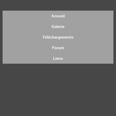
Accueil
Galerie
Téléchargements
Forum
Liens