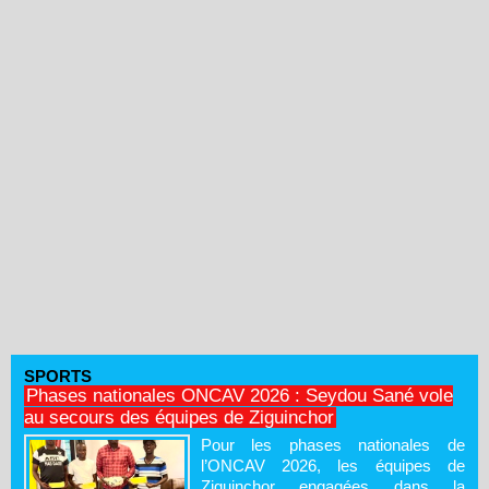
SPORTS
Phases nationales ONCAV 2026 : Seydou Sané vole
au secours des équipes de Ziguinchor
Pour les phases nationales de
l’ONCAV 2026, les équipes de
Ziguinchor engagées dans la