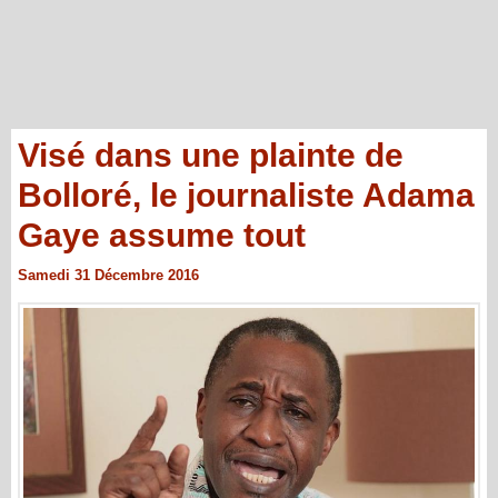
Visé dans une plainte de
Bolloré, le journaliste Adama
Gaye assume tout
Samedi 31 Décembre 2016