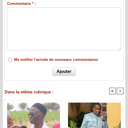
Commentaire * :
Me notifier l'arrivée de nouveaux commentaires
<
>
Dans la même rubrique :