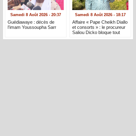
Samedi 8 Août 2026 - 20:37
Samedi 8 Août 2026 - 18:17
Guédiawaye : décès de
Affaire « Pape Cheikh Diallo
l’imam Youssoupha Sarr
et consorts » : le procureur
Saliou Dicko bloque tout