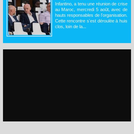
Infantino, a tenu une réunion de crise
au Maroc, mercredi 5 août, avec de
hauts responsables de l'organisation.
Cette rencontre s'est déroulée à huis
clos, loin de la...