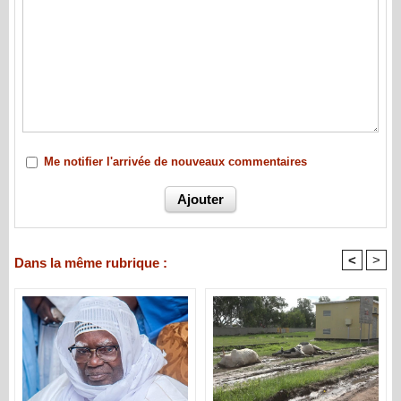
Me notifier l'arrivée de nouveaux commentaires
<
>
Dans la même rubrique :