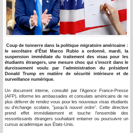
Coup de tonnerre dans la politique migratoire américaine :
le secrétaire d'État Marco Rubio a ordonné, mardi, la
suspension immédiate du traitement des visas pour les
étudiants étrangers, une mesure choc qui s’inscrit dans le
durcissement voulu par l’administration du président
Donald Trump en matière de sécurité intérieure et de
surveillance numérique.
Un document interne, consulté par l’Agence France-Presse
(AFP), informe les ambassades et consulats américains de ne
plus délivrer de rendez-vous pour les nouveaux visas étudiants
ou d’échange scolaire, "jusqu’à nouvel ordre". Cette directive
prend effet immédiatement et touche l’ensemble des
ressortissants étrangers souhaitant entamer ou poursuivre un
cursus académique aux États-Unis.