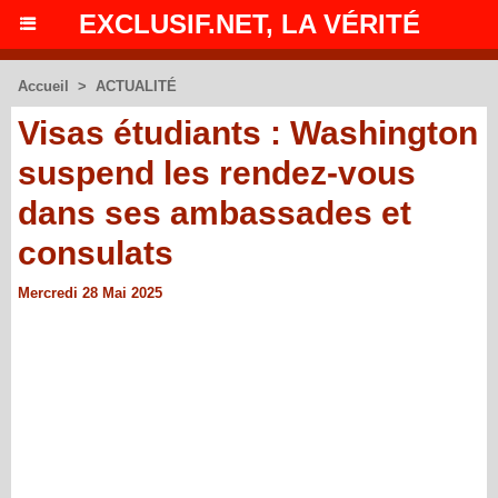
EXCLUSIF.NET, LA VÉRITÉ
Accueil
>
ACTUALITÉ
Visas étudiants : Washington
suspend les rendez-vous
dans ses ambassades et
consulats
Mercredi 28 Mai 2025