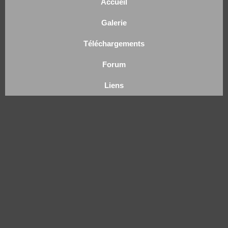
Accueil
Galerie
Téléchargements
Forum
Liens