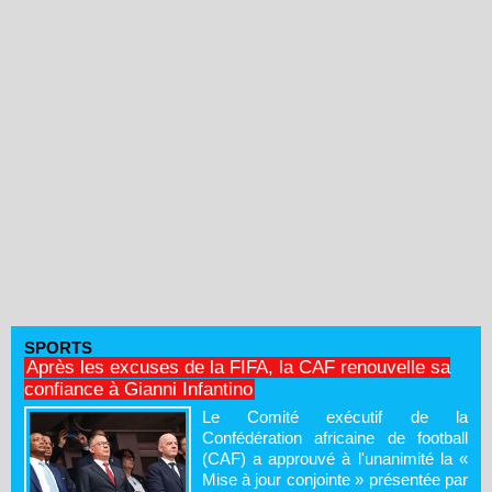
SPORTS
Après les excuses de la FIFA, la CAF renouvelle sa
confiance à Gianni Infantino
Le Comité exécutif de la
Confédération africaine de football
(CAF) a approuvé à l'unanimité la «
Mise à jour conjointe » présentée par