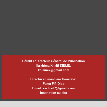
Gérant et Directeur Général de Publication
Ibrahima Khalil DIEME,
kdieme7@gmail.com
Directrice Financière Générale:.
Fanta Fifi Diop
Email: exclusif7@gmail.com
Inscription au site