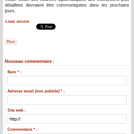
détaillées devraient être communiquées dans les prochains
jours.
Lisez encore
Nouveau commentaire :
Nom * :
Adresse email (non publiée) * :
Site web :
Commentaire * :