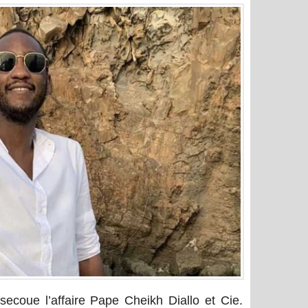
coue l’affaire Pape Cheikh Diallo et Cie.