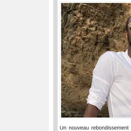
Un nouveau rebondissement se