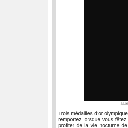
La sa
Trois médailles d’or olympique
remportez lorsque vous fêtez
profiter de la vie nocturne d