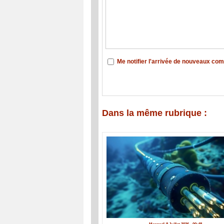
Me notifier l'arrivée de nouveaux co
Dans la même rubrique :