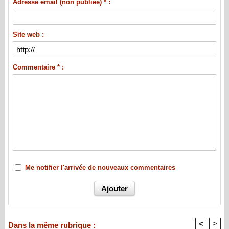
Adresse email (non publiée) * :
Site web :
Commentaire * :
Me notifier l'arrivée de nouveaux commentaires
<
>
Dans la même rubrique :