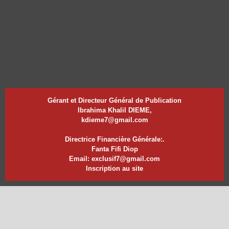
Gérant et Directeur Général de Publication
Ibrahima Khalil DIEME,
kdieme7@gmail.com
Directrice Financière Générale:.
Fanta Fifi Diop
Email: exclusif7@gmail.com
Inscription au site