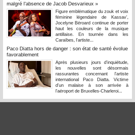
malgré l'absence de Jacob Desvarieux »
Figure emblématique du zouk et voix
féminine légendaire de Kassav',
Jocelyne Béroard continue de porter
haut les couleurs de la musique
antillaise. En tournée dans les
Caraïbes, l'artiste...
Paco Diatta hors de danger : son état de santé évolue
favorablement
Après plusieurs jours d'inquiétude,
les nouvelles sont désormais
rassurantes concernant l'artiste
international Paco Diatta. Victime
d'un malaise à son arrivée à
l'aéroport de Bruxelles-Charleroi...