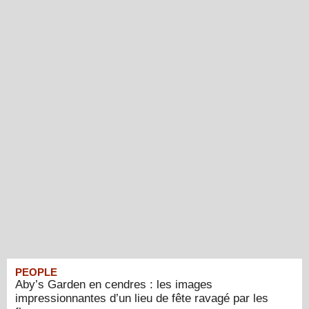
PEOPLE
Aby’s Garden en cendres : les images
impressionnantes d’un lieu de fête ravagé par les