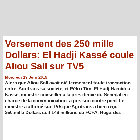
Versement des 250 mille
Dollars: El Hadji Kassé coule
Aliou Sall sur TV5
Mercredi 19 Juin 2019
Alors que Aliou Sall avait nié fermement toute transaction
entre, Agritrans sa société, et Pétro Tim, El Hadj Hamidou
Kassé, ministre-conseiller à la présidence du Sénégal en
charge de la communication, a pris son contre pied. Le
ministre a affirmé sur TV5 que Agritrans a bien reçu
250.mille Dollars soit 146 millions de FCFA. Regardez