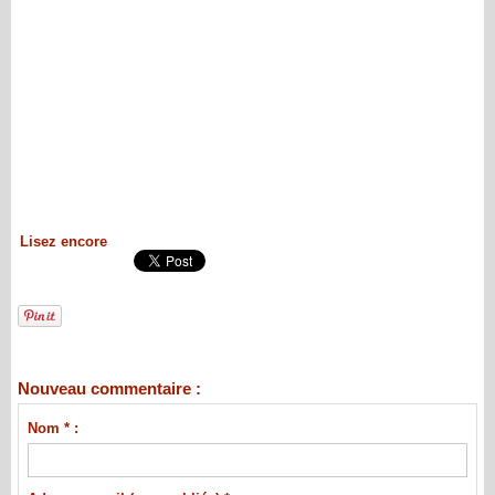
Lisez encore
Nouveau commentaire :
Nom * :