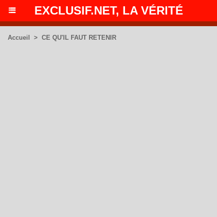
EXCLUSIF.NET, LA VÉRITÉ
Accueil
>
CE QU'IL FAUT RETENIR