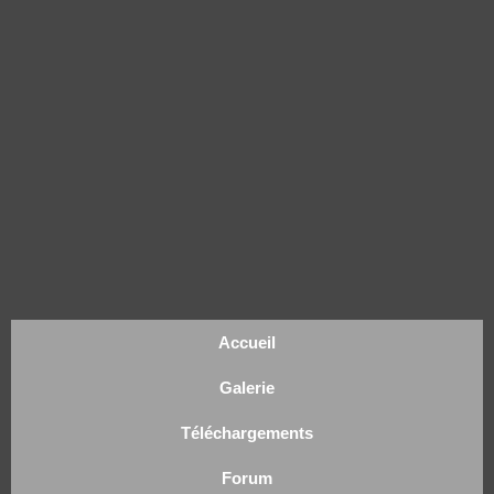
Accueil
Galerie
Téléchargements
Forum