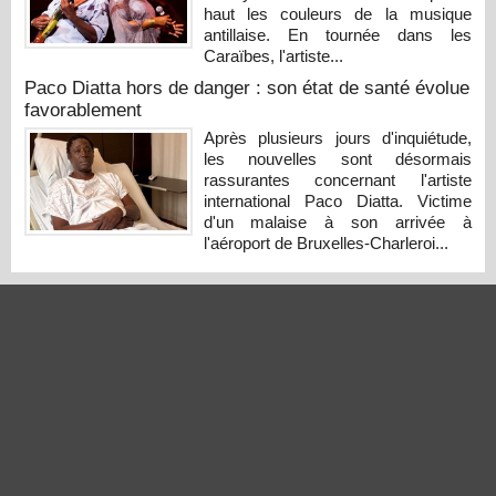
haut les couleurs de la musique
antillaise. En tournée dans les
Caraïbes, l'artiste...
Paco Diatta hors de danger : son état de santé évolue
favorablement
Après plusieurs jours d'inquiétude,
les nouvelles sont désormais
rassurantes concernant l'artiste
international Paco Diatta. Victime
d'un malaise à son arrivée à
l'aéroport de Bruxelles-Charleroi...