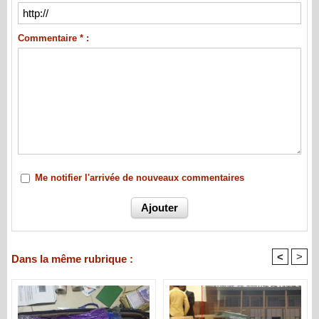
Commentaire * :
Me notifier l'arrivée de nouveaux commentaires
<
>
Dans la même rubrique :