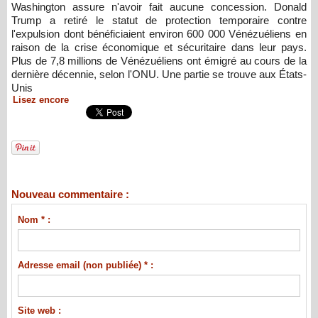
Washington assure n'avoir fait aucune concession. Donald
Trump a retiré le statut de protection temporaire contre
l'expulsion dont bénéficiaient environ 600 000 Vénézuéliens en
raison de la crise économique et sécuritaire dans leur pays.
Plus de 7,8 millions de Vénézuéliens ont émigré au cours de la
dernière décennie, selon l'ONU. Une partie se trouve aux États-
Unis
Lisez encore
Nouveau commentaire :
Nom * :
Adresse email (non publiée) * :
Site web :