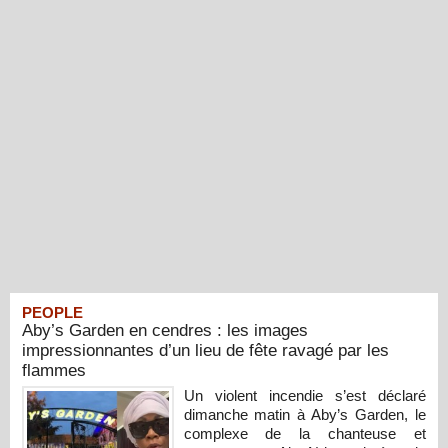
PEOPLE
Aby’s Garden en cendres : les images
impressionnantes d’un lieu de fête ravagé par les
flammes
Un violent incendie s’est déclaré
dimanche matin à Aby’s Garden, le
complexe de la chanteuse et