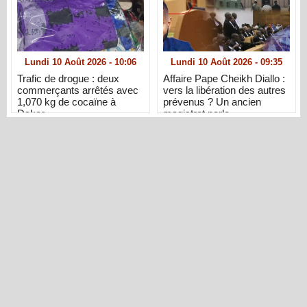
Lundi 10 Août 2026 - 10:06
Lundi 10 Août 2026 - 09:35
Trafic de drogue : deux
Affaire Pape Cheikh Diallo :
commerçants arrêtés avec
vers la libération des autres
1,070 kg de cocaïne à
prévenus ? Un ancien
Dakar
magistrat parle