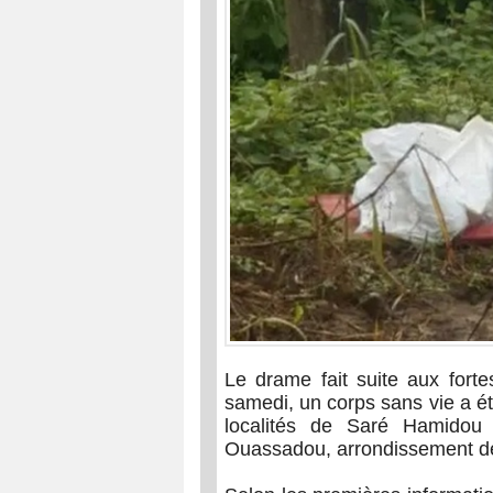
Le drame fait suite aux forte
samedi, un corps sans vie a ét
localités de Saré Hamido
Ouassadou, arrondissement de