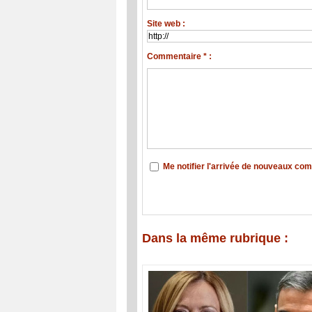
Site web :
Commentaire * :
Me notifier l'arrivée de nouveaux co
Dans la même rubrique :