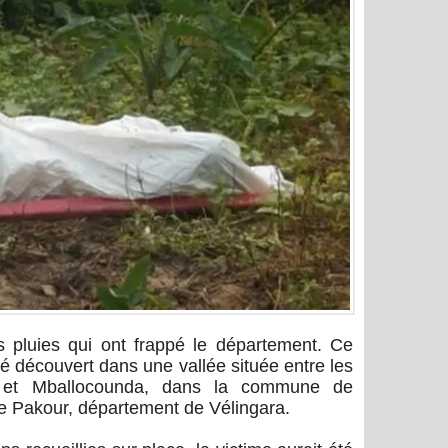
s pluies qui ont frappé le département. Ce
é découvert dans une vallée située entre les
u et Mballocounda, dans la commune de
 Pakour, département de Vélingara.