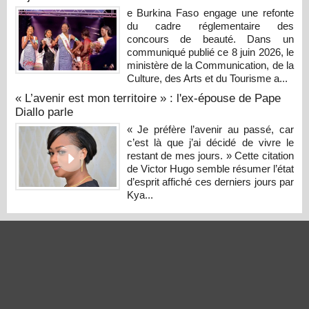
e Burkina Faso engage une refonte
du cadre réglementaire des
concours de beauté. Dans un
communiqué publié ce 8 juin 2026, le
ministère de la Communication, de la
Culture, des Arts et du Tourisme a...
« L’avenir est mon territoire » : l'ex-épouse de Pape
Diallo parle
« Je préfère l’avenir au passé, car
c’est là que j’ai décidé de vivre le
restant de mes jours. » Cette citation
de Victor Hugo semble résumer l’état
d’esprit affiché ces derniers jours par
Kya...