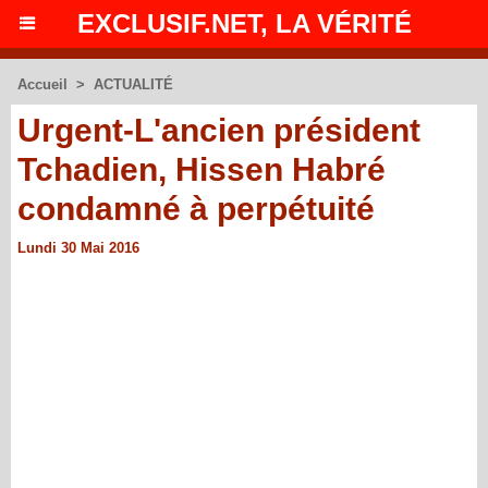
EXCLUSIF.NET, LA VÉRITÉ
Accueil
>
ACTUALITÉ
Urgent-L'ancien président
Tchadien, Hissen Habré
condamné à perpétuité
Lundi 30 Mai 2016