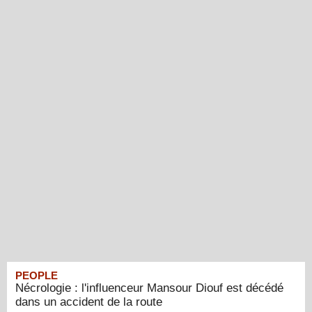
PEOPLE
Nécrologie : l'influenceur Mansour Diouf est décédé
dans un accident de la route