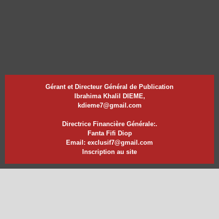
Gérant et Directeur Général de Publication
Ibrahima Khalil DIEME,
kdieme7@gmail.com
Directrice Financière Générale:.
Fanta Fifi Diop
Email: exclusif7@gmail.com
Inscription au site