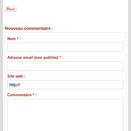
Nouveau commentaire :
Nom * :
Adresse email (non publiée) * :
Site web :
Commentaire * :