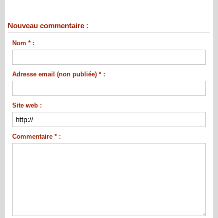
Nouveau commentaire :
Nom * :
Adresse email (non publiée) * :
Site web :
Commentaire * :