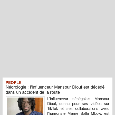
PEOPLE
Nécrologie : l'influenceur Mansour Diouf est décédé
dans un accident de la route
L'influenceur sénégalais Mansour
Diouf, connu pour ses vidéos sur
TikTok et ses collaborations avec
l'humoriste Mame Balla Mbow, est