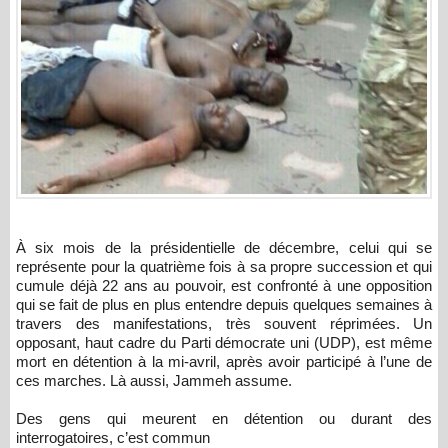
À six mois de la présidentielle de décembre, celui qui se
représente pour la quatrième fois à sa propre succession et qui
cumule déjà 22 ans au pouvoir, est confronté à une opposition
qui se fait de plus en plus entendre depuis quelques semaines à
travers des manifestations, très souvent réprimées. Un
opposant, haut cadre du Parti démocrate uni (UDP), est même
mort en détention à la mi-avril, après avoir participé à l’une de
ces marches. Là aussi, Jammeh assume.
Des gens qui meurent en détention ou durant des
interrogatoires, c’est commun