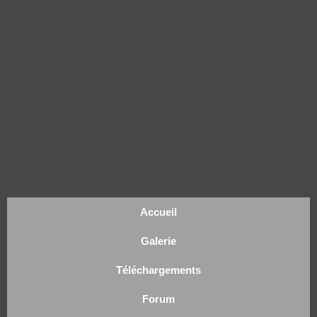
Accueil
Galerie
Téléchargements
Forum