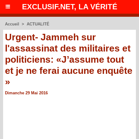
EXCLUSIF.NET, LA VÉRITÉ
Accueil
>
ACTUALITÉ
Urgent- Jammeh sur
l'assassinat des militaires et
politiciens: «J’assume tout
et je ne ferai aucune enquête
»
Dimanche 29 Mai 2016