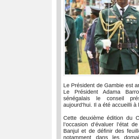
Le Président de Gambie est arr
Le Président Adama Barr
sénégalais le conseil pré
aujourd’hui. Il a été accueilli 
Cette deuxième édition du C
l’occasion d’évaluer l’état
Banjul et de définir des feuil
notamment dans les domain