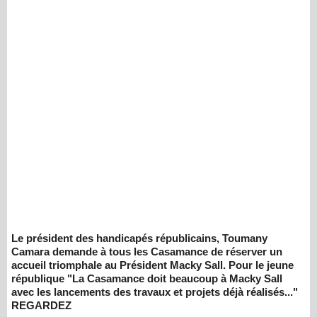
Le président des handicapés républicains, Toumany
Camara demande à tous les Casamance de réserver un
accueil triomphale au Président Macky Sall. Pour le jeune
république "La Casamance doit beaucoup à Macky Sall
avec les lancements des travaux et projets déjà réalisés..."
REGARDEZ