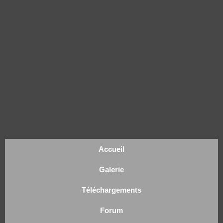
Accueil
Galerie
Téléchargements
Forum