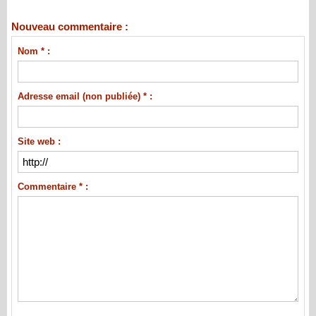
Nouveau commentaire :
Nom * :
Adresse email (non publiée) * :
Site web :
Commentaire * :