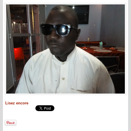
Lisez encore