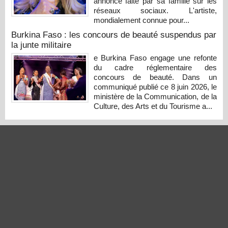
annonce faite par sa famille sur les
réseaux sociaux. L'artiste,
mondialement connue pour...
Burkina Faso : les concours de beauté suspendus par
la junte militaire
e Burkina Faso engage une refonte
du cadre réglementaire des
concours de beauté. Dans un
communiqué publié ce 8 juin 2026, le
ministère de la Communication, de la
Culture, des Arts et du Tourisme a...