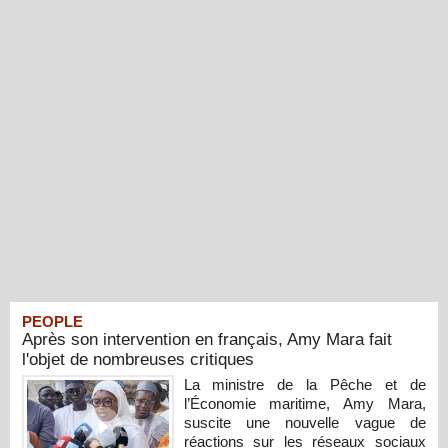
PEOPLE
Après son intervention en français, Amy Mara fait
l'objet de nombreuses critiques
La ministre de la Pêche et de
l’Économie maritime, Amy Mara,
suscite une nouvelle vague de
réactions sur les réseaux sociaux