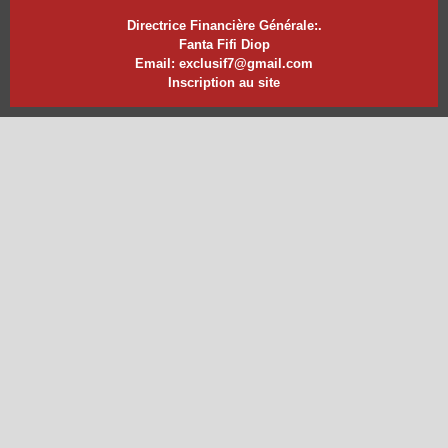
Directrice Financière Générale:.
Fanta Fifi Diop
Email: exclusif7@gmail.com
Inscription au site