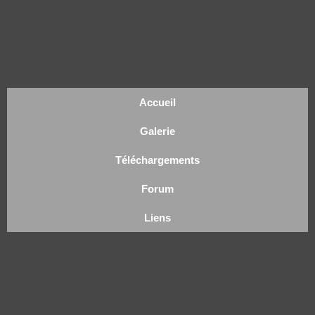
Accueil
Galerie
Téléchargements
Forum
Liens