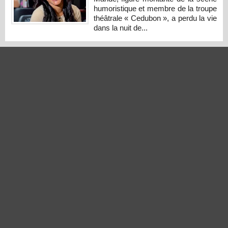
humoristique et membre de la troupe
théâtrale « Cedubon », a perdu la vie
dans la nuit de...