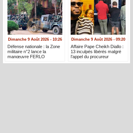
Dimanche 9 Août 2026 - 10:26
Dimanche 9 Août 2026 - 09:20
Défense nationale : la Zone
Affaire Pape Cheikh Diallo :
militaire n°2 lance la
13 inculpés libérés malgré
manœuvre FERLO
l’appel du procureur