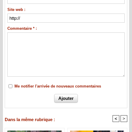
Site web :
Commentaire * :
Me notifier l'arrivée de nouveaux commentaires
<
>
Dans la même rubrique :