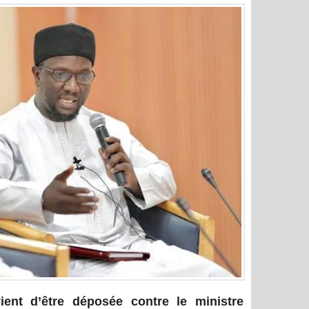
ient d’être déposée contre le ministre