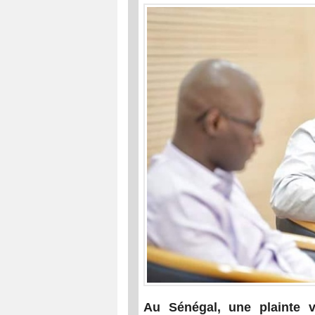
Au Sénégal, une plainte v