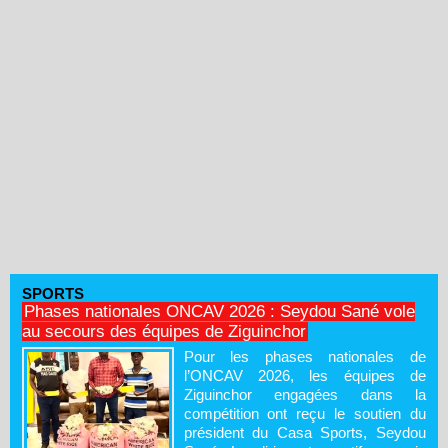
SPORTS
Phases nationales ONCAV 2026 : Seydou Sané vole
au secours des équipes de Ziguinchor
Pour les phases nationales de
l’ONCAV 2026, les équipes de
Ziguinchor engagées dans la
compétition ont reçu le soutien du
président du Casa Sports, Seydou