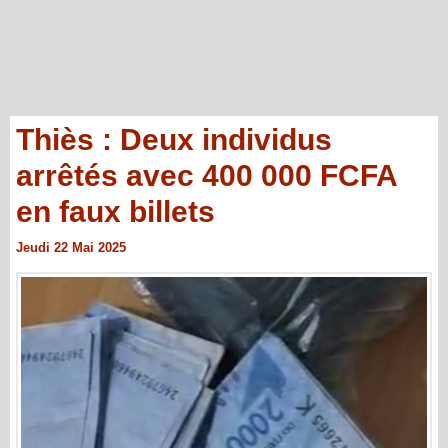
Thiès : Deux individus
arrêtés avec 400 000 FCFA
en faux billets
Jeudi 22 Mai 2025