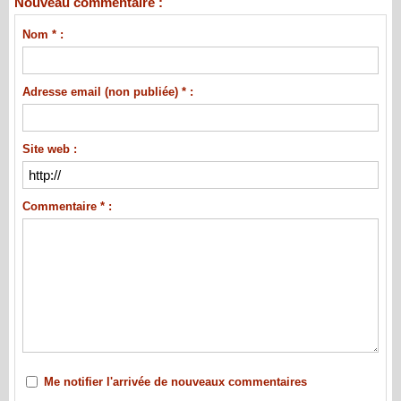
Nouveau commentaire :
Nom * :
Adresse email (non publiée) * :
Site web :
Commentaire * :
Me notifier l'arrivée de nouveaux commentaires