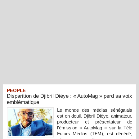
PEOPLE
Disparition de Djibril Dièye : « AutoMag » perd sa voix
emblématique
Le monde des médias sénégalais
est en deuil. Djibril Dièye, animateur,
producteur et présentateur de
l’émission « AutoMag » sur la Télé
Futurs Médias (TFM), est décédé,