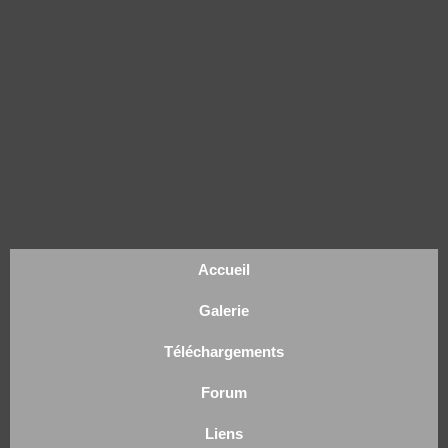
Accueil
Galerie
Téléchargements
Forum
Liens