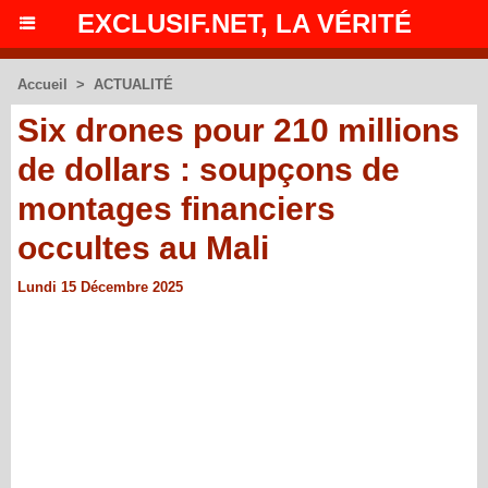
EXCLUSIF.NET, LA VÉRITÉ
Accueil
>
ACTUALITÉ
Six drones pour 210 millions
de dollars : soupçons de
montages financiers
occultes au Mali
Lundi 15 Décembre 2025