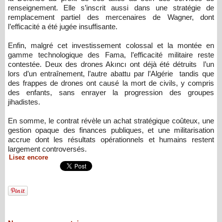
renseignement. Elle s’inscrit aussi dans une stratégie de
remplacement partiel des mercenaires de Wagner, dont
l’efficacité a été jugée insuffisante.
Enfin, malgré cet investissement colossal et la montée en
gamme technologique des Fama, l’efficacité militaire reste
contestée. Deux des drones Akıncı ont déjà été détruits l’un
lors d’un entraînement, l’autre abattu par l’Algérie tandis que
des frappes de drones ont causé la mort de civils, y compris
des enfants, sans enrayer la progression des groupes
jihadistes.
En somme, le contrat révèle un achat stratégique coûteux, une
gestion opaque des finances publiques, et une militarisation
accrue dont les résultats opérationnels et humains restent
largement controversés.
Lisez encore