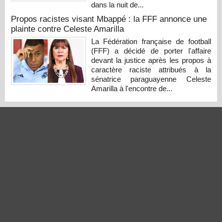
dans la nuit de...
Propos racistes visant Mbappé : la FFF annonce une
plainte contre Celeste Amarilla
La Fédération française de football
(FFF) a décidé de porter l'affaire
devant la justice après les propos à
caractère raciste attribués à la
sénatrice paraguayenne Celeste
Amarilla à l'encontre de...