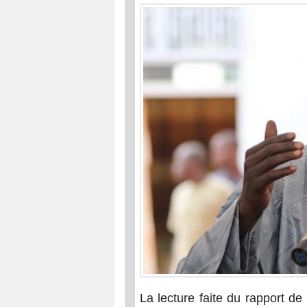
La lecture faite du rapport de