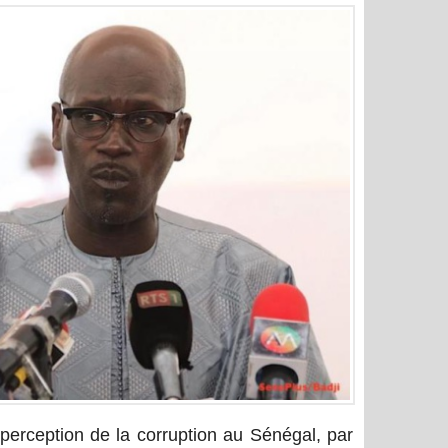
 perception de la corruption au Sénégal, par