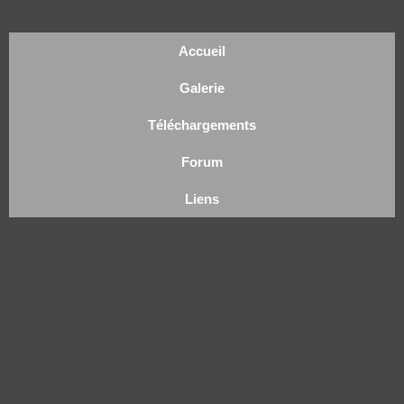
Accueil
Galerie
Téléchargements
Forum
Liens