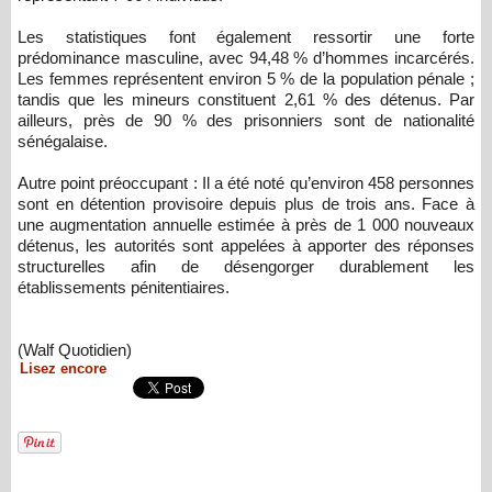
Les statistiques font également ressortir une forte
prédominance masculine, avec 94,48 % d’hommes incarcérés.
Les femmes représentent environ 5 % de la population pénale ;
tandis que les mineurs constituent 2,61 % des détenus. Par
ailleurs, près de 90 % des prisonniers sont de nationalité
sénégalaise.
Autre point préoccupant : Il a été noté qu’environ 458 personnes
sont en détention provisoire depuis plus de trois ans. Face à
une augmentation annuelle estimée à près de 1 000 nouveaux
détenus, les autorités sont appelées à apporter des réponses
structurelles afin de désengorger durablement les
établissements pénitentiaires.
(Walf Quotidien)
Lisez encore