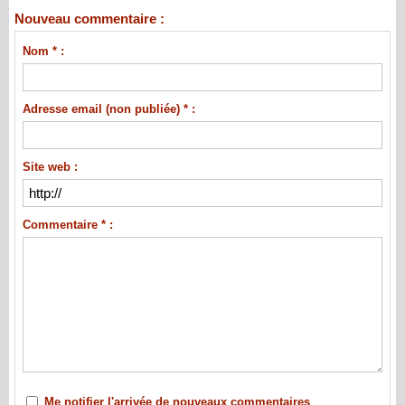
Nouveau commentaire :
Nom * :
Adresse email (non publiée) * :
Site web :
Commentaire * :
Me notifier l'arrivée de nouveaux commentaires