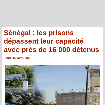
Sénégal : les prisons
dépassent leur capacité
avec près de 16 000 détenus
Jeudi 16 Avril 2026