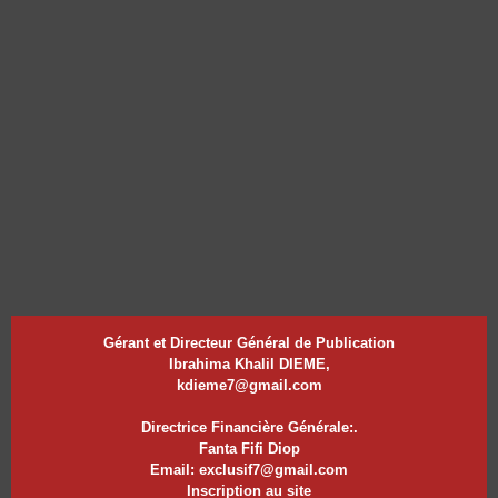
Gérant et Directeur Général de Publication
Ibrahima Khalil DIEME,
kdieme7@gmail.com
Directrice Financière Générale:.
Fanta Fifi Diop
Email: exclusif7@gmail.com
Inscription au site