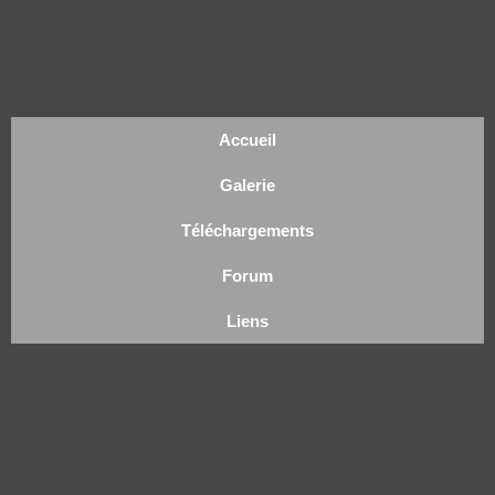
Accueil
Galerie
Téléchargements
Forum
Liens