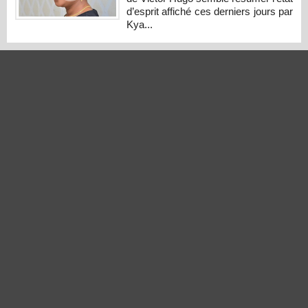
d’esprit affiché ces derniers jours par
Kya...