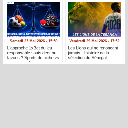
Samedi 23 Mai 2026 - 15:50
Vendredi 29 Mai 2026 - 17:52
L'approche 1xBet du jeu
Les Lions qui ne renoncent
responsable : outsiders ou
jamais : l'histoire de la
favoris ? Sports de niche vs
sélection du Sénégal
sports populaires