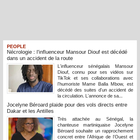
PEOPLE
Nécrologie : l'influenceur Mansour Diouf est décédé
dans un accident de la route
L'influenceur sénégalais Mansour
Diouf, connu pour ses vidéos sur
TikTok et ses collaborations avec
l'humoriste Mame Balla Mbow, est
décédé des suites d'un accident de
la circulation. L'annonce de sa...
Jocelyne Béroard plaide pour des vols directs entre
Dakar et les Antilles
Très attachée au Sénégal, la
chanteuse martiniquaise Jocelyne
Béroard souhaite un rapprochement
concret entre l'Afrique de l'Ouest et