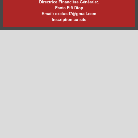
Directrice Financière Générale:.
Fanta Fifi Diop
Email: exclusif7@gmail.com
Inscription au site