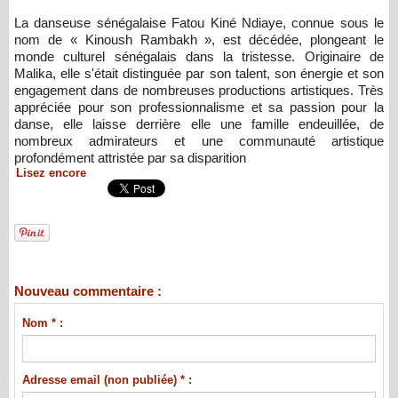
La danseuse sénégalaise Fatou Kiné Ndiaye, connue sous le
nom de « Kinoush Rambakh », est décédée, plongeant le
monde culturel sénégalais dans la tristesse. Originaire de
Malika, elle s'était distinguée par son talent, son énergie et son
engagement dans de nombreuses productions artistiques. Très
appréciée pour son professionnalisme et sa passion pour la
danse, elle laisse derrière elle une famille endeuillée, de
nombreux admirateurs et une communauté artistique
profondément attristée par sa disparition
Lisez encore
Nouveau commentaire :
Nom * :
Adresse email (non publiée) * :