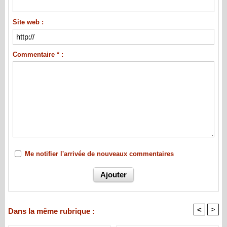
Site web :
Commentaire * :
Me notifier l'arrivée de nouveaux commentaires
<
>
Dans la même rubrique :