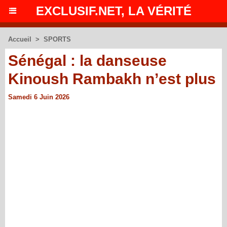
EXCLUSIF.NET, LA VÉRITÉ
Accueil
>
SPORTS
Sénégal : la danseuse
Kinoush Rambakh n’est plus
Samedi 6 Juin 2026