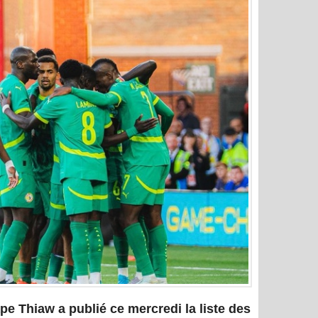
pe Thiaw a publié ce mercredi la liste des