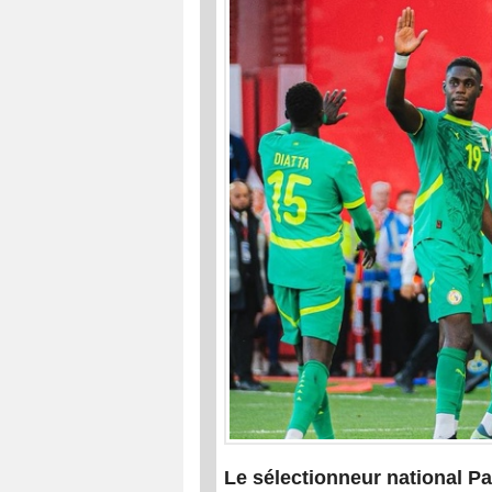
Le sélectionneur national Pa