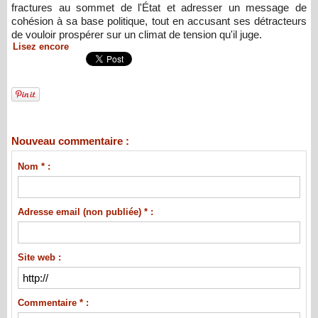
fractures au sommet de l'État et adresser un message de
cohésion à sa base politique, tout en accusant ses détracteurs
de vouloir prospérer sur un climat de tension qu'il juge.
Lisez encore
Nouveau commentaire :
Nom * :
Adresse email (non publiée) * :
Site web :
Commentaire * :