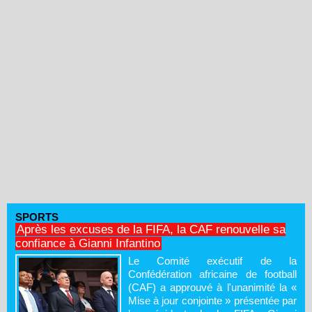
SPORTS
Après les excuses de la FIFA, la CAF renouvelle sa
confiance à Gianni Infantino
Le Comité exécutif de la
Confédération africaine de football
(CAF) a approuvé à l'unanimité la «
Mise à jour conjointe » présentée par