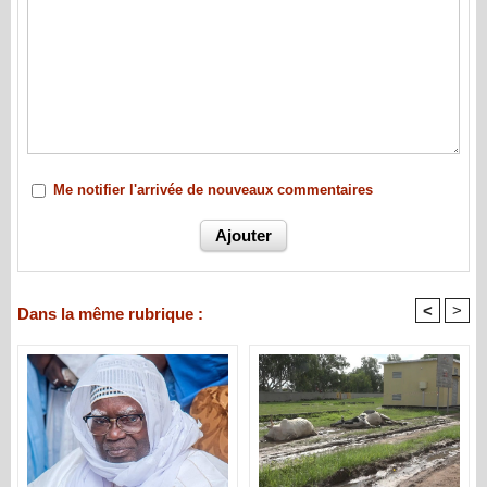
Me notifier l'arrivée de nouveaux commentaires
<
>
Dans la même rubrique :