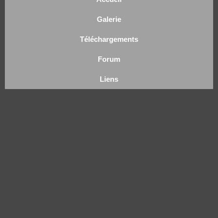
Galerie
Téléchargements
Forum
Liens