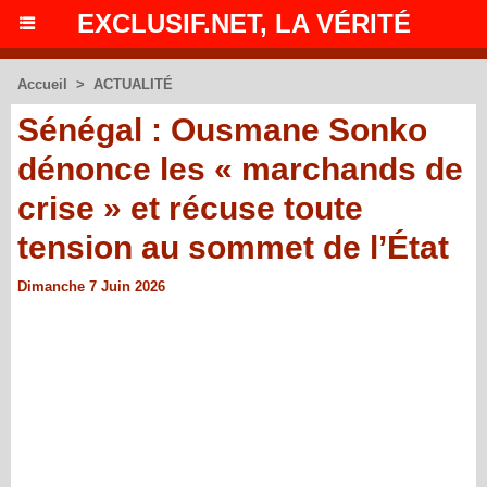
EXCLUSIF.NET, LA VÉRITÉ
Accueil
>
ACTUALITÉ
Sénégal : Ousmane Sonko
dénonce les « marchands de
crise » et récuse toute
tension au sommet de l’État
Dimanche 7 Juin 2026