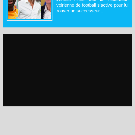
ivoirienne de football s'active pour lui
trouver un successeur...