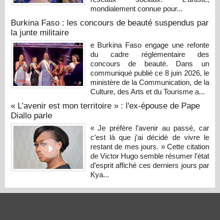
mondialement connue pour...
Burkina Faso : les concours de beauté suspendus par
la junte militaire
e Burkina Faso engage une refonte
du cadre réglementaire des
concours de beauté. Dans un
communiqué publié ce 8 juin 2026, le
ministère de la Communication, de la
Culture, des Arts et du Tourisme a...
« L’avenir est mon territoire » : l'ex-épouse de Pape
Diallo parle
« Je préfère l’avenir au passé, car
c’est là que j’ai décidé de vivre le
restant de mes jours. » Cette citation
de Victor Hugo semble résumer l’état
d’esprit affiché ces derniers jours par
Kya...