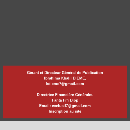
Gérant et Directeur Général de Publication
Ibrahima Khalil DIEME,
kdieme7@gmail.com
Directrice Financière Générale:.
Fanta Fifi Diop
Email: exclusif7@gmail.com
Inscription au site