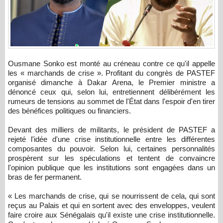
Ousmane Sonko est monté au créneau contre ce qu'il appelle
les « marchands de crise ». Profitant du congrès de PASTEF
organisé dimanche à Dakar Arena, le Premier ministre a
dénoncé ceux qui, selon lui, entretiennent délibérément les
rumeurs de tensions au sommet de l'État dans l'espoir d'en tirer
des bénéfices politiques ou financiers.
Devant des milliers de militants, le président de PASTEF a
rejeté l'idée d'une crise institutionnelle entre les différentes
composantes du pouvoir. Selon lui, certaines personnalités
prospèrent sur les spéculations et tentent de convaincre
l'opinion publique que les institutions sont engagées dans un
bras de fer permanent.
« Les marchands de crise, qui se nourrissent de cela, qui sont
reçus au Palais et qui en sortent avec des enveloppes, veulent
faire croire aux Sénégalais qu'il existe une crise institutionnelle.