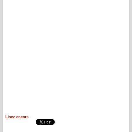
Lisez encore