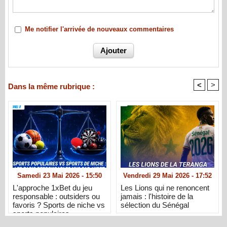
Me notifier l'arrivée de nouveaux commentaires
<
>
Dans la même rubrique :
Samedi 23 Mai 2026 - 15:50
Vendredi 29 Mai 2026 - 17:52
L'approche 1xBet du jeu
Les Lions qui ne renoncent
responsable : outsiders ou
jamais : l'histoire de la
favoris ? Sports de niche vs
sélection du Sénégal
sports populaires