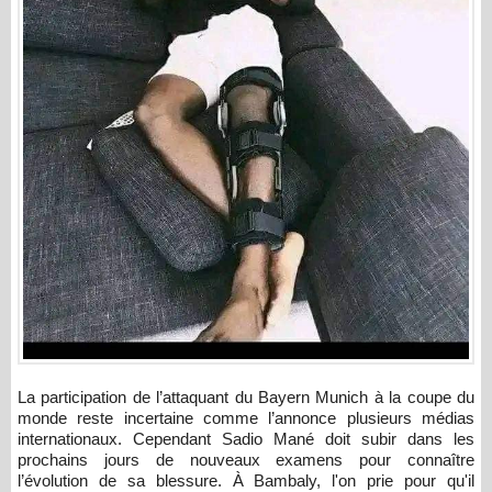
La participation de l’attaquant du Bayern Munich à la coupe du
monde reste incertaine comme l’annonce plusieurs médias
internationaux. Cependant Sadio Mané doit subir dans les
prochains jours de nouveaux examens pour connaître
l’évolution de sa blessure. À Bambaly, l'on prie pour qu'il