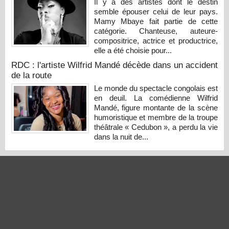
Il y a des artistes dont le destin
semble épouser celui de leur pays.
Mamy Mbaye fait partie de cette
catégorie. Chanteuse, auteure-
compositrice, actrice et productrice,
elle a été choisie pour...
RDC : l'artiste Wilfrid Mandé décède dans un accident
de la route
Le monde du spectacle congolais est
en deuil. La comédienne Wilfrid
Mandé, figure montante de la scène
humoristique et membre de la troupe
théâtrale « Cedubon », a perdu la vie
dans la nuit de...