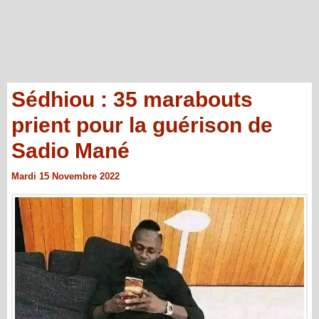
Sédhiou : 35 marabouts
prient pour la guérison de
Sadio Mané
Mardi 15 Novembre 2022