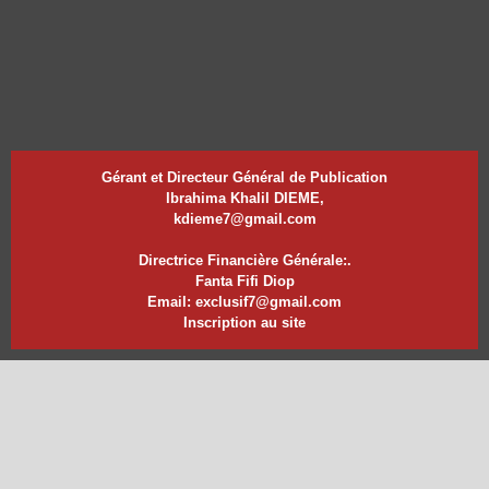
Gérant et Directeur Général de Publication
Ibrahima Khalil DIEME,
kdieme7@gmail.com
Directrice Financière Générale:.
Fanta Fifi Diop
Email: exclusif7@gmail.com
Inscription au site