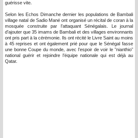
guérisse vite.
Selon les Echos Dimanche dernier les populations de Bambali
village natal de Sadio Mané ont organisé un récital de coran à la
mosquée construite par l’attaquant Sénégalais. Le journal
d’ajouter que 35 imams de Bambali et des villages environnants
ont pris part à la cérémonie. Ils ont récité le Livre Saint au moins
à 45 reprises et ont également prié pour que le Sénégal fasse
une bonne Coupe du monde, avec l’espoir de voir le "nianthio"
national guérir et rejoindre l’équipe nationale qui est déjà au
Qatar.