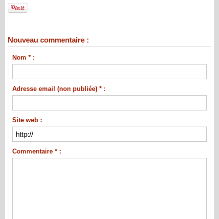
Nouveau commentaire :
Nom * :
Adresse email (non publiée) * :
Site web :
Commentaire * :