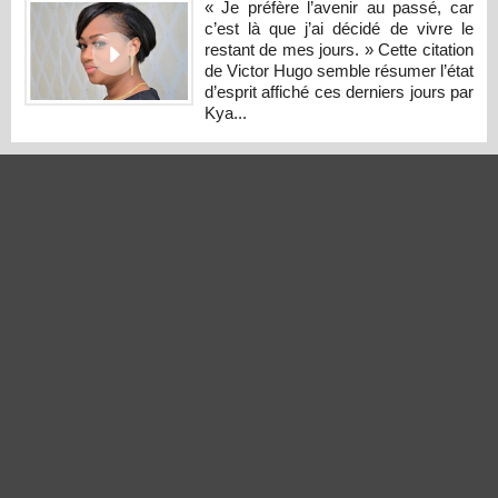
« Je préfère l’avenir au passé, car
c’est là que j’ai décidé de vivre le
restant de mes jours. » Cette citation
de Victor Hugo semble résumer l’état
d’esprit affiché ces derniers jours par
Kya...