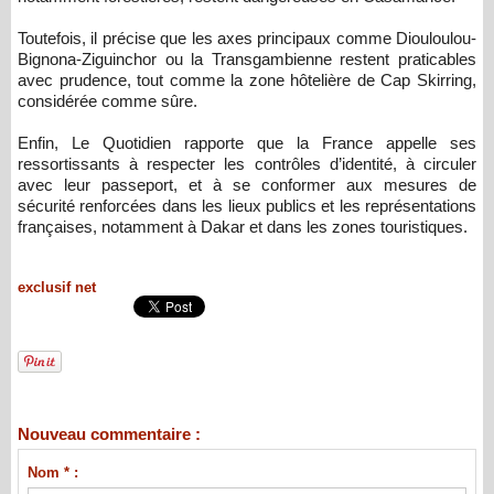
Toutefois, il précise que les axes principaux comme Diouloulou-
Bignona-Ziguinchor ou la Transgambienne restent praticables
avec prudence, tout comme la zone hôtelière de Cap Skirring,
considérée comme sûre.
Enfin, Le Quotidien rapporte que la France appelle ses
ressortissants à respecter les contrôles d’identité, à circuler
avec leur passeport, et à se conformer aux mesures de
sécurité renforcées dans les lieux publics et les représentations
françaises, notamment à Dakar et dans les zones touristiques.
exclusif net
Nouveau commentaire :
Nom * :