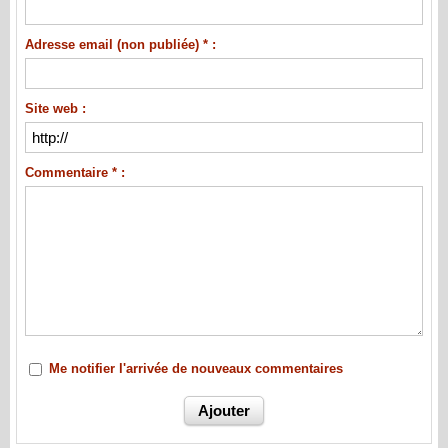
Adresse email (non publiée) * :
Site web :
Commentaire * :
Me notifier l'arrivée de nouveaux commentaires