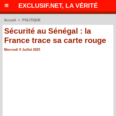
EXCLUSIF.NET, LA VÉRITÉ
Accueil
>
POLITIQUE
Sécurité au Sénégal : la
France trace sa carte rouge
Mercredi 9 Juillet 2025