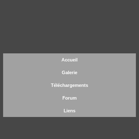
Accueil
Galerie
Téléchargements
Forum
Liens