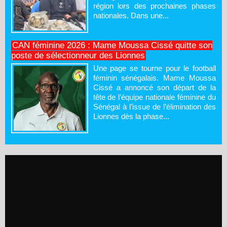
région lors des prochaines phases
nationales. Dans une...
CAN féminine 2026 : Mame Moussa Cissé quitte son
poste de sélectionneur des Lionnes
Une page se tourne pour le football
féminin sénégalais. Mame Moussa
Cissé a annoncé son départ de la
tête de l’équipe nationale féminine du
Sénégal à l’issue de l’élimination des
Lionnes dès la phase...