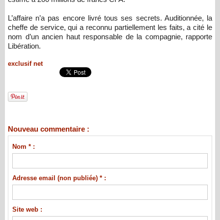
L’affaire n’a pas encore livré tous ses secrets. Auditionnée, la
cheffe de service, qui a reconnu partiellement les faits, a cité le
nom d’un ancien haut responsable de la compagnie, rapporte
Libération.
exclusif net
Nouveau commentaire :
Nom * :
Adresse email (non publiée) * :
Site web :