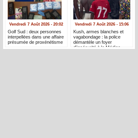
Vendredi 7 Août 2026 - 20:02
Vendredi 7 Août 2026 - 15:06
Golf Sud : deux personnes
Kush, armes blanches et
interpellées dans une affaire
vagabondage : la police
présumée de proxénétisme
démantèle un foyer
d'insécurité à la Médina