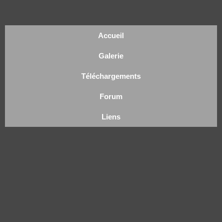
Accueil
Galerie
Téléchargements
Forum
Liens