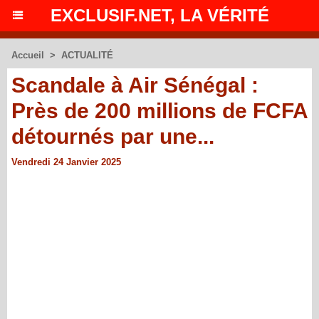
EXCLUSIF.NET, LA VÉRITÉ
Accueil
>
ACTUALITÉ
Scandale à Air Sénégal :
Près de 200 millions de FCFA
détournés par une...
Vendredi 24 Janvier 2025