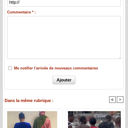
Commentaire * :
Me notifier l'arrivée de nouveaux commentaires
<
>
Dans la même rubrique :