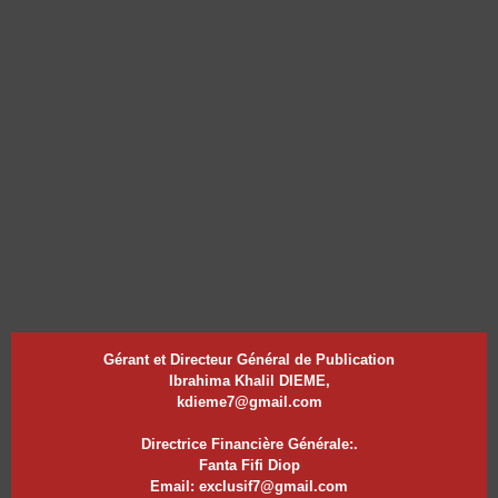
Gérant et Directeur Général de Publication
Ibrahima Khalil DIEME,
kdieme7@gmail.com
Directrice Financière Générale:.
Fanta Fifi Diop
Email: exclusif7@gmail.com