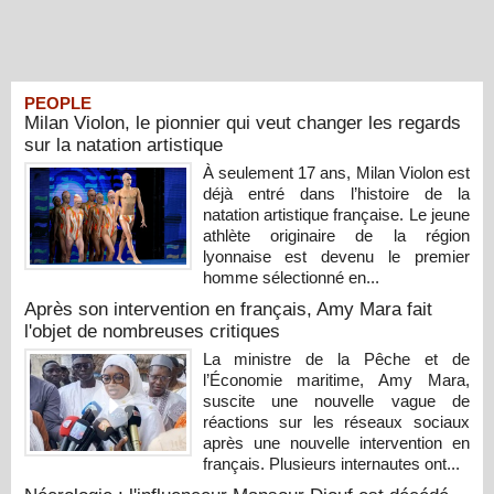
PEOPLE
Milan Violon, le pionnier qui veut changer les regards
sur la natation artistique
À seulement 17 ans, Milan Violon est
déjà entré dans l’histoire de la
natation artistique française. Le jeune
athlète originaire de la région
lyonnaise est devenu le premier
homme sélectionné en...
Après son intervention en français, Amy Mara fait
l'objet de nombreuses critiques
La ministre de la Pêche et de
l’Économie maritime, Amy Mara,
suscite une nouvelle vague de
réactions sur les réseaux sociaux
après une nouvelle intervention en
français. Plusieurs internautes ont...