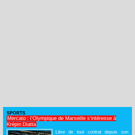
SPORTS
Mercato : l’Olympique de Marseille s’intéresse à
Krépin Diatta
Libre de tout contrat depuis son