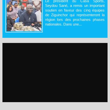
Le président du Casa Sports,
Seydou Sané, a remis un important
soutien en faveur des cinq équipes
de Ziguinchor qui représenteront la
région lors des prochaines phases
nationales. Dans une...