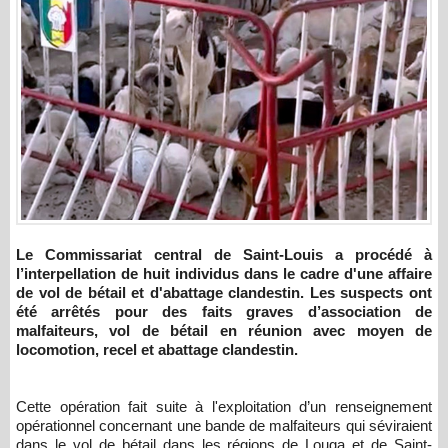
Le Commissariat central de Saint-Louis a procédé à
l’interpellation de huit individus dans le cadre d'une affaire
de vol de bétail et d'abattage clandestin. Les suspects ont
été arrêtés pour des faits graves d’association de
malfaiteurs, vol de bétail en réunion avec moyen de
locomotion, recel et abattage clandestin.
Cette opération fait suite à l'exploitation d’un renseignement
opérationnel concernant une bande de malfaiteurs qui séviraient
dans le vol de bétail dans les régions de Louga et de Saint-