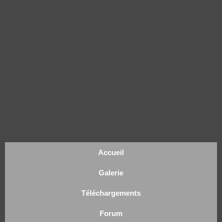
Accueil
Galerie
Téléchargements
Forum