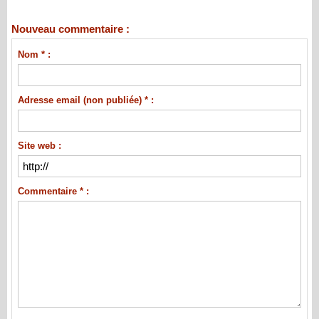
Nouveau commentaire :
Nom * :
Adresse email (non publiée) * :
Site web :
Commentaire * :