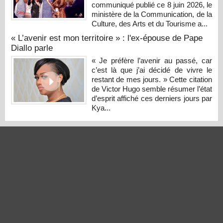
communiqué publié ce 8 juin 2026, le
ministère de la Communication, de la
Culture, des Arts et du Tourisme a...
« L’avenir est mon territoire » : l'ex-épouse de Pape
Diallo parle
« Je préfère l’avenir au passé, car
c’est là que j’ai décidé de vivre le
restant de mes jours. » Cette citation
de Victor Hugo semble résumer l’état
d’esprit affiché ces derniers jours par
Kya...