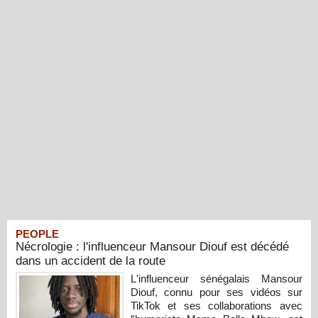
PEOPLE
Nécrologie : l'influenceur Mansour Diouf est décédé
dans un accident de la route
L'influenceur sénégalais Mansour
Diouf, connu pour ses vidéos sur
TikTok et ses collaborations avec