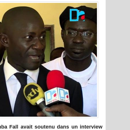
ba Fall avait soutenu dans un interview