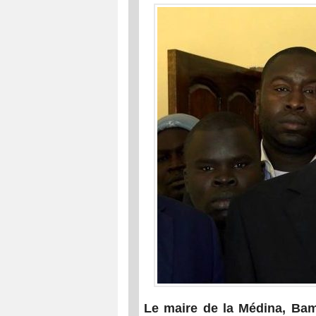
Le maire de la Médina, Bam