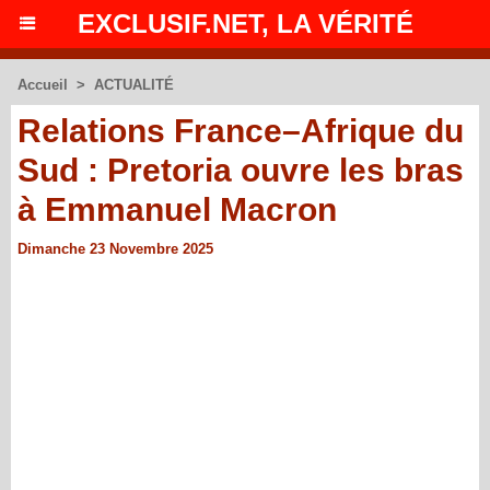
EXCLUSIF.NET, LA VÉRITÉ
Accueil
>
ACTUALITÉ
Relations France–Afrique du
Sud : Pretoria ouvre les bras
à Emmanuel Macron
Dimanche 23 Novembre 2025