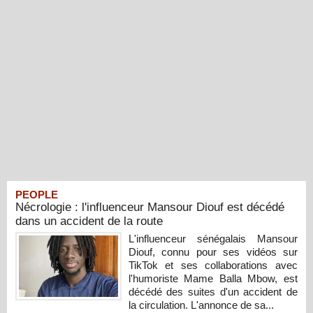
PEOPLE
Nécrologie : l'influenceur Mansour Diouf est décédé
dans un accident de la route
L'influenceur sénégalais Mansour
Diouf, connu pour ses vidéos sur
TikTok et ses collaborations avec
l'humoriste Mame Balla Mbow, est
décédé des suites d'un accident de
la circulation. L'annonce de sa...