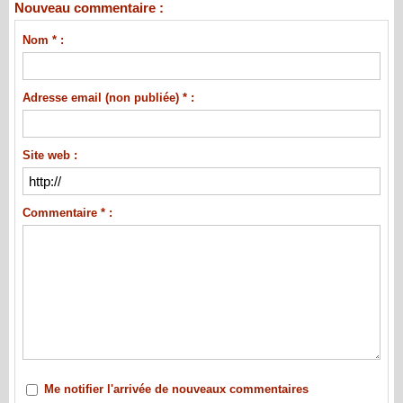
Nouveau commentaire :
Nom * :
Adresse email (non publiée) * :
Site web :
Commentaire * :
Me notifier l'arrivée de nouveaux commentaires