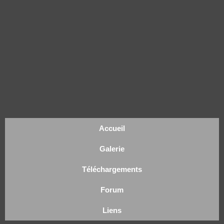
Accueil
Galerie
Téléchargements
Forum
Liens