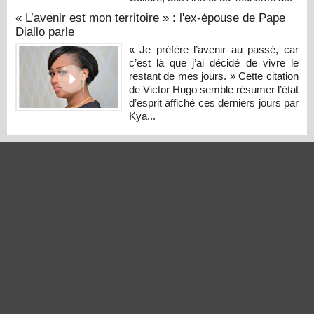
« L’avenir est mon territoire » : l'ex-épouse de Pape
Diallo parle
« Je préfère l’avenir au passé, car
c’est là que j’ai décidé de vivre le
restant de mes jours. » Cette citation
de Victor Hugo semble résumer l’état
d’esprit affiché ces derniers jours par
Kya...