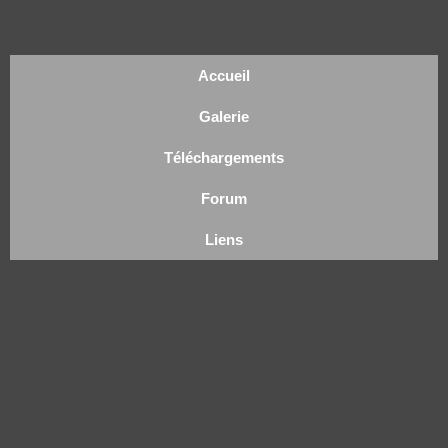
Accueil
Galerie
Téléchargements
Forum
Liens