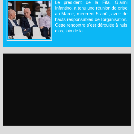
Le président de la Fifa, Gianni
Infantino, a tenu une réunion de crise
au Maroc, mercredi 5 août, avec de
hauts responsables de l'organisation.
Cette rencontre s'est déroulée à huis
clos, loin de la...