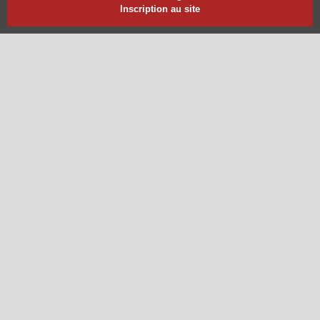
Inscription au site