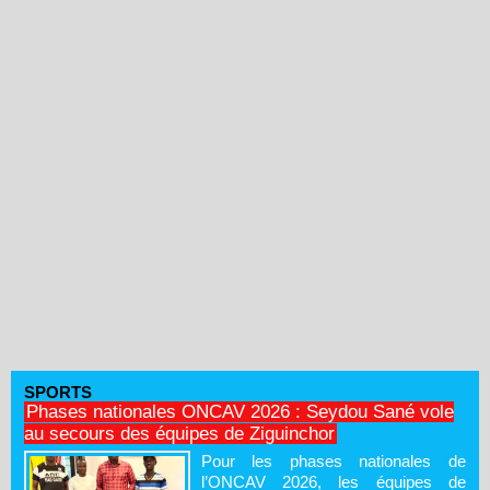
SPORTS
Phases nationales ONCAV 2026 : Seydou Sané vole
au secours des équipes de Ziguinchor
Pour les phases nationales de
l’ONCAV 2026, les équipes de