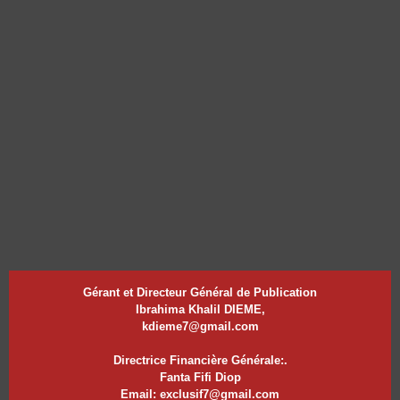
Gérant et Directeur Général de Publication
Ibrahima Khalil DIEME,
kdieme7@gmail.com
Directrice Financière Générale:.
Fanta Fifi Diop
Email: exclusif7@gmail.com