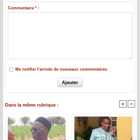
Commentaire * :
Me notifier l'arrivée de nouveaux commentaires
<
>
Dans la même rubrique :