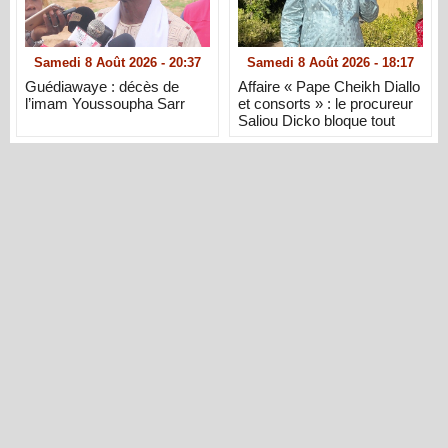
Samedi 8 Août 2026 - 20:37
Samedi 8 Août 2026 - 18:17
Guédiawaye : décès de
Affaire « Pape Cheikh Diallo
l’imam Youssoupha Sarr
et consorts » : le procureur
Saliou Dicko bloque tout