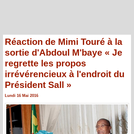
Réaction de Mimi Touré à la
sortie d'Abdoul M'baye « Je
regrette les propos
irrévérencieux à l'endroit du
Président Sall »
Lundi 16 Mai 2016