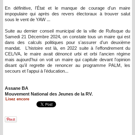
En définitive, l'État et le manque de courage d'un maire
impopulaire qui après des revers électoraux à trouver salut
sous le vent de YAW ...
Suite au dernier conseil municipal de la ville de Rufisque du
Samedi 21 Décembre 2024, on constate tous un maire qui est
dans des calculs politiques pour s'assurer d'un deuxième
mandat. L'histoire est là, en 2022 suite à l'effondrement du
CEL/VA, le maire avait dénoncé urbi et orbi l'ancien régime
mais aujourd'hui on voit un maire qui capitule devant l'opinion
disant qu'il regrette de renoncer au programme PALM, les
secours et l'appui à l'éducation...
Assane BA
Mouvement National des Jeunes de la RV.
Lisez encore