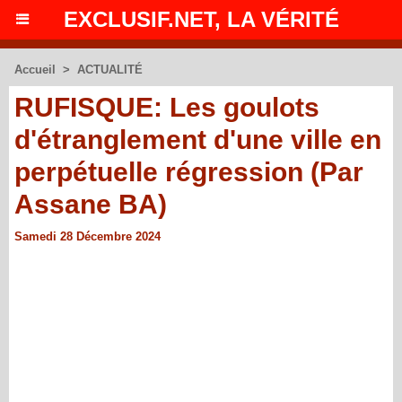
EXCLUSIF.NET, LA VÉRITÉ
Accueil
>
ACTUALITÉ
RUFISQUE: Les goulots
d'étranglement d'une ville en
perpétuelle régression (Par
Assane BA)
Samedi 28 Décembre 2024