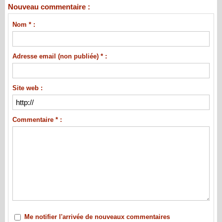
Nouveau commentaire :
Nom * :
Adresse email (non publiée) * :
Site web :
Commentaire * :
Me notifier l'arrivée de nouveaux commentaires