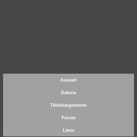
Accueil
Galerie
Téléchargements
Forum
Liens