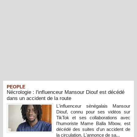
PEOPLE
Nécrologie : l'influenceur Mansour Diouf est décédé
dans un accident de la route
L'influenceur sénégalais Mansour
Diouf, connu pour ses vidéos sur
TikTok et ses collaborations avec
l'humoriste Mame Balla Mbow, est
décédé des suites d'un accident de
la circulation. L'annonce de sa...