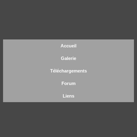
Accueil
Galerie
Téléchargements
Forum
Liens