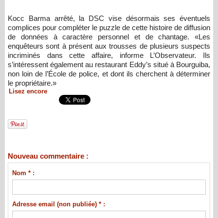
Kocc Barma arrêté, la DSC vise désormais ses éventuels
complices pour compléter le puzzle de cette histoire de diffusion
de données à caractère personnel et de chantage. «Les
enquêteurs sont à présent aux trousses de plusieurs suspects
incriminés dans cette affaire, informe L’Observateur. Ils
s’intéressent également au restaurant Eddy’s situé à Bourguiba,
non loin de l’École de police, et dont ils cherchent à déterminer
le propriétaire.»
Lisez encore
Nouveau commentaire :
Nom * :
Adresse email (non publiée) * :