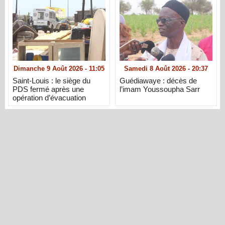
Dimanche 9 Août 2026 - 11:05
Samedi 8 Août 2026 - 20:37
Saint-Louis : le siège du
Guédiawaye : décès de
PDS fermé après une
l’imam Youssoupha Sarr
opération d’évacuation