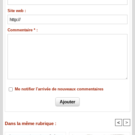
Site web :
Commentaire * :
Me notifier l'arrivée de nouveaux commentaires
<
>
Dans la même rubrique :