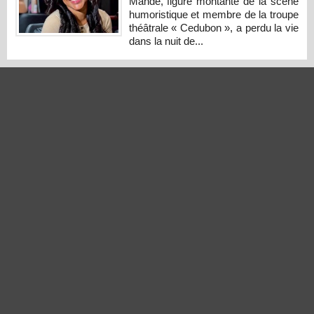
Mandé, figure montante de la scène
humoristique et membre de la troupe
théâtrale « Cedubon », a perdu la vie
dans la nuit de...