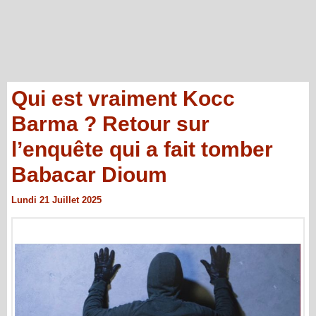
Qui est vraiment Kocc
Barma ? Retour sur
l’enquête qui a fait tomber
Babacar Dioum
Lundi 21 Juillet 2025