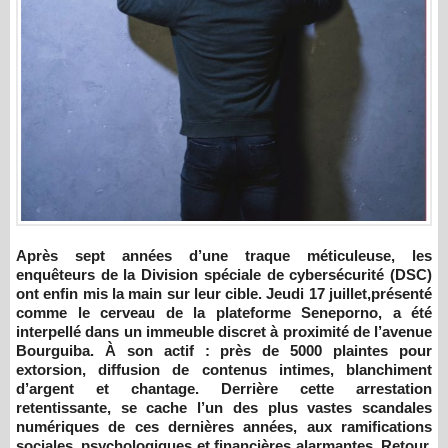
Après sept années d’une traque méticuleuse, les
enquêteurs de la Division spéciale de cybersécurité (DSC)
ont enfin mis la main sur leur cible. Jeudi 17 juillet,présenté
comme le cerveau de la plateforme Seneporno, a été
interpellé dans un immeuble discret à proximité de l’avenue
Bourguiba. À son actif : près de 5000 plaintes pour
extorsion, diffusion de contenus intimes, blanchiment
d’argent et chantage. Derrière cette arrestation
retentissante, se cache l’un des plus vastes scandales
numériques de ces dernières années, aux ramifications
sociales, psychologiques et financières alarmantes. Retour,