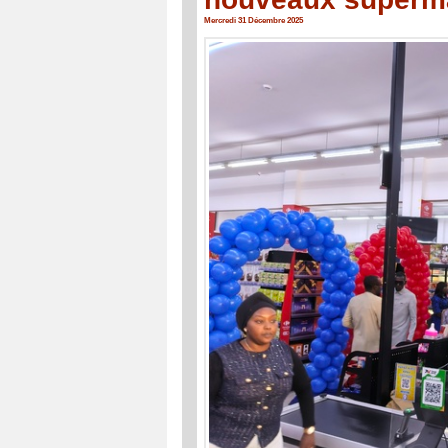
Mercredi 31 Décembre 2025