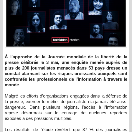
À l’approche de la Journée mondiale de la liberté de la
presse célébrée le 3 mai, une enquête menée auprès de
plus de 200 journalistes menacés dans 53 pays dresse un
constat alarmant sur les risques croissants auxquels sont
confrontés les professionnels de l’information à travers le
monde.
Malgré les efforts d’organisations engagées dans la défense de
la presse, exercer le métier de journaliste n’a jamais été aussi
dangereux. Dans plusieurs régions, l’accès à l’information
repose désormais sur le courage de quelques reporters
exposés à des pressions multiples.
Les résultats de l’étude révèlent que 37 % des journalistes