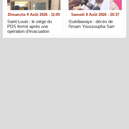
Dimanche 9 Août 2026 - 11:05
Samedi 8 Août 2026 - 20:37
Saint-Louis : le siège du
Guédiawaye : décès de
PDS fermé après une
l’imam Youssoupha Sarr
opération d’évacuation