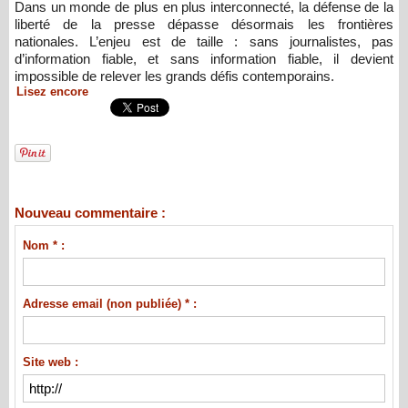
Dans un monde de plus en plus interconnecté, la défense de la
liberté de la presse dépasse désormais les frontières
nationales. L’enjeu est de taille : sans journalistes, pas
d’information fiable, et sans information fiable, il devient
impossible de relever les grands défis contemporains.
Lisez encore
Nouveau commentaire :
Nom * :
Adresse email (non publiée) * :
Site web :