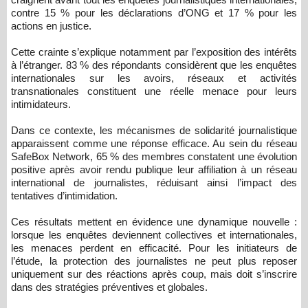
contre 15 % pour les déclarations d’ONG et 17 % pour les
actions en justice.
Cette crainte s’explique notamment par l’exposition des intérêts
à l’étranger. 83 % des répondants considèrent que les enquêtes
internationales sur les avoirs, réseaux et activités
transnationales constituent une réelle menace pour leurs
intimidateurs.
Dans ce contexte, les mécanismes de solidarité journalistique
apparaissent comme une réponse efficace. Au sein du réseau
SafeBox Network, 65 % des membres constatent une évolution
positive après avoir rendu publique leur affiliation à un réseau
international de journalistes, réduisant ainsi l’impact des
tentatives d’intimidation.
Ces résultats mettent en évidence une dynamique nouvelle :
lorsque les enquêtes deviennent collectives et internationales,
les menaces perdent en efficacité. Pour les initiateurs de
l’étude, la protection des journalistes ne peut plus reposer
uniquement sur des réactions après coup, mais doit s’inscrire
dans des stratégies préventives et globales.