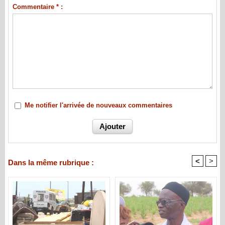
Commentaire * :
Me notifier l'arrivée de nouveaux commentaires
<
>
Dans la même rubrique :