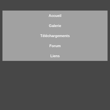
Accueil
Galerie
Téléchargements
Forum
Liens