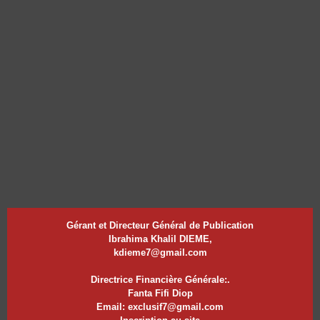
Gérant et Directeur Général de Publication
Ibrahima Khalil DIEME,
kdieme7@gmail.com
Directrice Financière Générale:.
Fanta Fifi Diop
Email: exclusif7@gmail.com