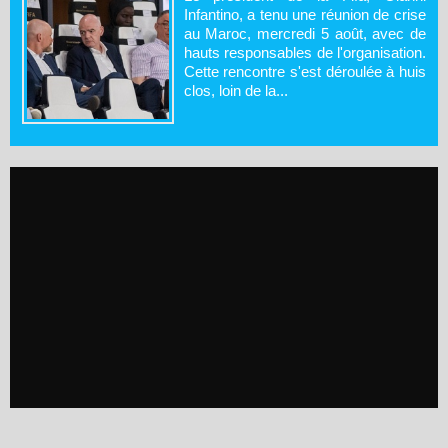
Infantino, a tenu une réunion de crise
au Maroc, mercredi 5 août, avec de
hauts responsables de l'organisation.
Cette rencontre s'est déroulée à huis
clos, loin de la...