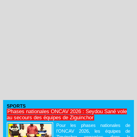
SPORTS
Phases nationales ONCAV 2026 : Seydou Sané vole
au secours des équipes de Ziguinchor
Pour les phases nationales de
l’ONCAV 2026, les équipes de
Ziguinchor engagées dans la