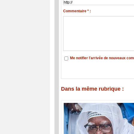
Commentaire * :
Me notifier l'arrivée de nouveaux co
Dans la même rubrique :