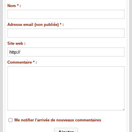
Nom * :
Adresse email (non publiée) * :
Site web :
Commentaire * :
Me notifier l'arrivée de nouveaux commentaires