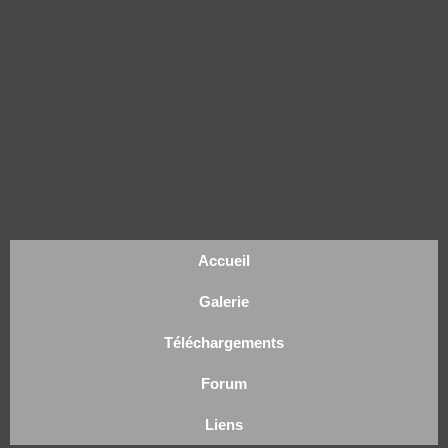
Accueil
Galerie
Téléchargements
Forum
Liens