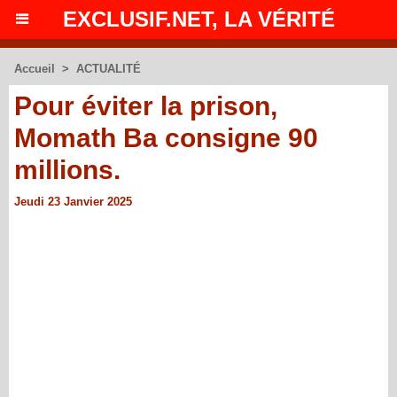
EXCLUSIF.NET, LA VÉRITÉ
Accueil
>
ACTUALITÉ
Pour éviter la prison,
Momath Ba consigne 90
millions.
Jeudi 23 Janvier 2025