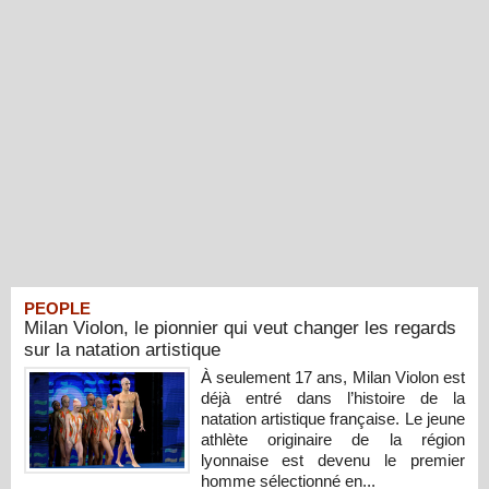
PEOPLE
Milan Violon, le pionnier qui veut changer les regards
sur la natation artistique
À seulement 17 ans, Milan Violon est
déjà entré dans l’histoire de la
natation artistique française. Le jeune
athlète originaire de la région
lyonnaise est devenu le premier
homme sélectionné en...