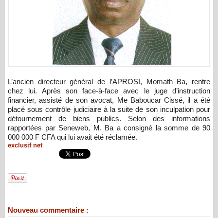
L’ancien directeur général de l’APROSI, Momath Ba, rentre
chez lui. Après son face-à-face avec le juge d’instruction
financier, assisté de son avocat, Me Baboucar Cissé, il a été
placé sous contrôle judiciaire à la suite de son inculpation pour
détournement de biens publics. Selon des informations
rapportées par Seneweb, M. Ba a consigné la somme de 90
000 000 F CFA qui lui avait été réclamée.
exclusif net
Nouveau commentaire :