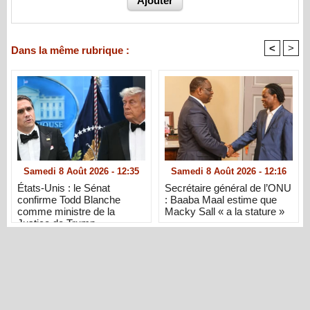
<
>
Dans la même rubrique :
Samedi 8 Août 2026 - 12:35
Samedi 8 Août 2026 - 12:16
États-Unis : le Sénat
Secrétaire général de l’ONU
confirme Todd Blanche
: Baaba Maal estime que
comme ministre de la
Macky Sall « a la stature »
Justice de Trump