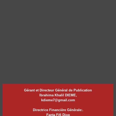
Gérant et Directeur Général de Publication
Ibrahima Khalil DIEME,
kdieme7@gmail.com
Directrice Financière Générale:.
Fanta Fifi Diop