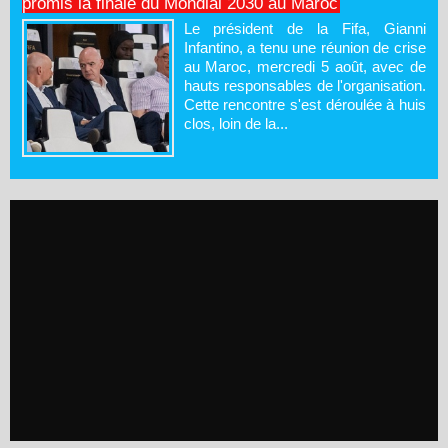
promis la finale du Mondial 2030 au Maroc
Le président de la Fifa, Gianni
Infantino, a tenu une réunion de crise
au Maroc, mercredi 5 août, avec de
hauts responsables de l'organisation.
Cette rencontre s'est déroulée à huis
clos, loin de la...