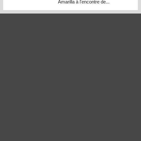
Amarilla à l'encontre de...