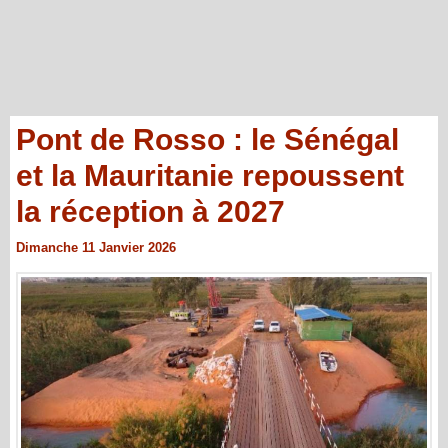
Pont de Rosso : le Sénégal
et la Mauritanie repoussent
la réception à 2027
Dimanche 11 Janvier 2026