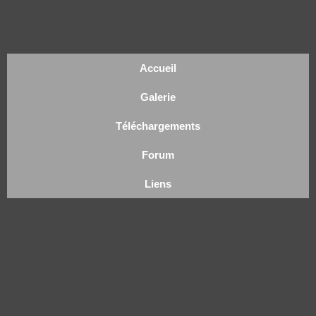
Accueil
Galerie
Téléchargements
Forum
Liens