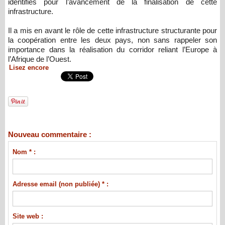
identifiés pour l’avancement de la finalisation de cette
infrastructure.
Il a mis en avant le rôle de cette infrastructure structurante pour
la coopération entre les deux pays, non sans rappeler son
importance dans la réalisation du corridor reliant l’Europe à
l’Afrique de l’Ouest.
Lisez encore
Nouveau commentaire :
Nom * :
Adresse email (non publiée) * :
Site web :