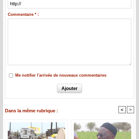
Commentaire * :
Me notifier l'arrivée de nouveaux commentaires
<
>
Dans la même rubrique :