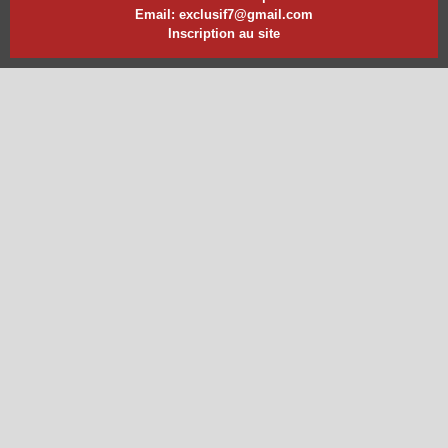
Email: exclusif7@gmail.com
Inscription au site