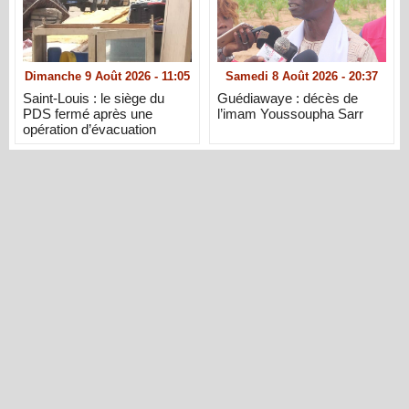
Dimanche 9 Août 2026 - 11:05
Samedi 8 Août 2026 - 20:37
Saint-Louis : le siège du
Guédiawaye : décès de
PDS fermé après une
l’imam Youssoupha Sarr
opération d’évacuation