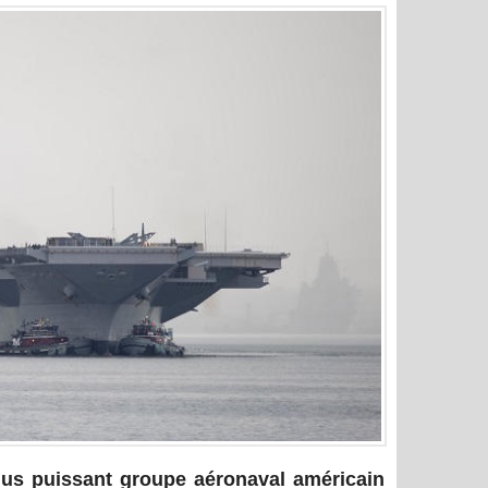
plus puissant groupe aéronaval américain