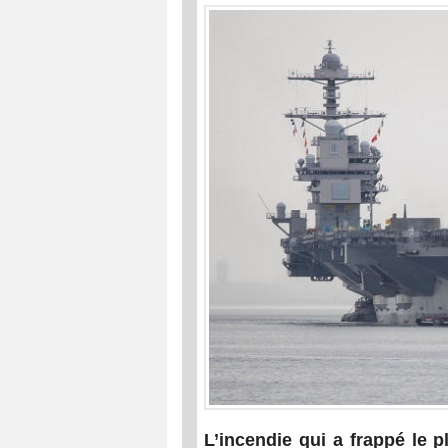
L’incendie qui a frappé le 